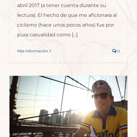
abril 2017 (a tener cuenta durante su
lectura). El hecho de que me aficionara al
ciclismo (hace unos pocos años) fue por
pura casualidad como [...]
Más información
0