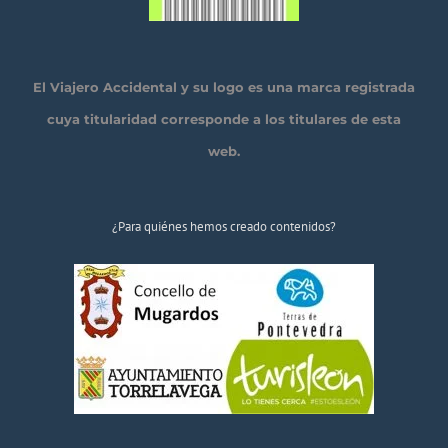
El Viajero Accidental y su logo es una marca registrada
cuya titularidad corresponde a los titulares de esta
web.
¿Para quiénes hemos creado contenidos?