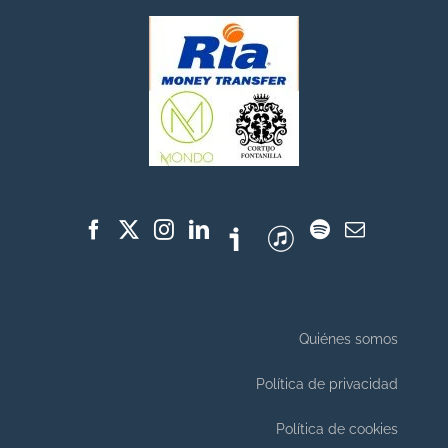
Quiénes somos
Política de privacidad
Política de cookies