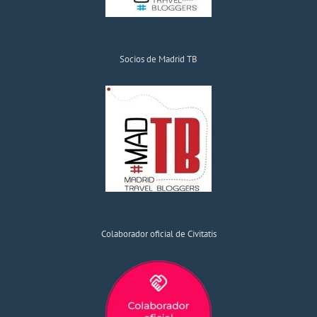
Socios de Madrid TB
Colaborador oficial de Civitatis