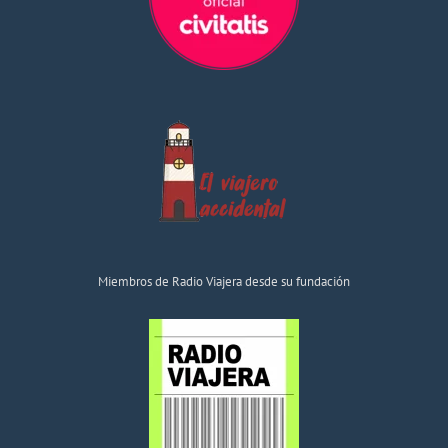
Miembros de Radio Viajera desde su fundación