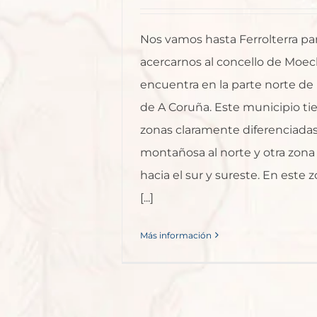
Nos vamos hasta Ferrolterra pa
acercarnos al concello de Moec
encuentra en la parte norte de 
de A Coruña. Este municipio ti
zonas claramente diferenciadas
montañosa al norte y otra zona 
hacia el sur y sureste. En este z
[...]
Más información