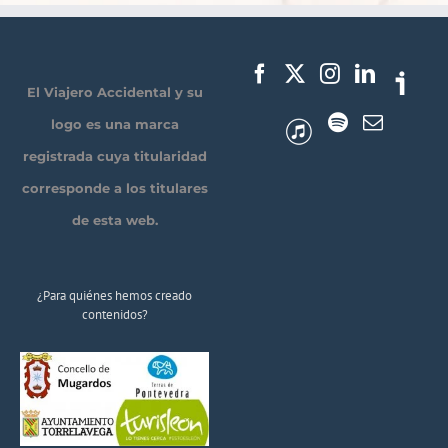
El Viajero Accidental y su
logo es una marca
registrada cuya titularidad
corresponde a los titulares
de esta web.
¿Para quiénes hemos creado
contenidos?