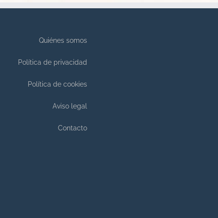
Quiénes somos
Política de privacidad
Política de cookies
Aviso legal
Contacto