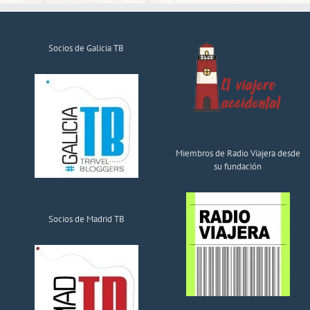
Socios de Galicia TB
Miembros de Radio Viajera desde
su fundación
Socios de Madrid TB