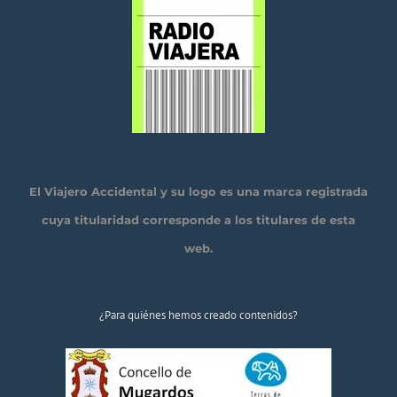
El Viajero Accidental y su logo es una marca registrada
cuya titularidad corresponde a los titulares de esta
web.
¿Para quiénes hemos creado contenidos?