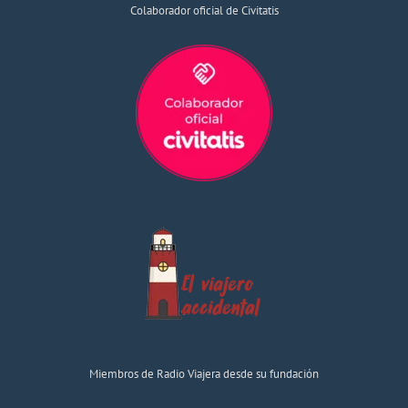
Colaborador oficial de Civitatis
Miembros de Radio Viajera desde su fundación