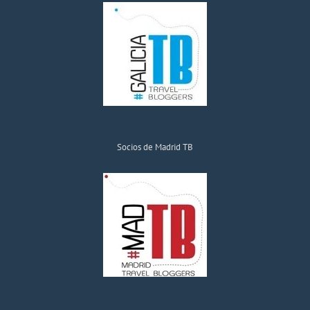
Socios de Madrid TB