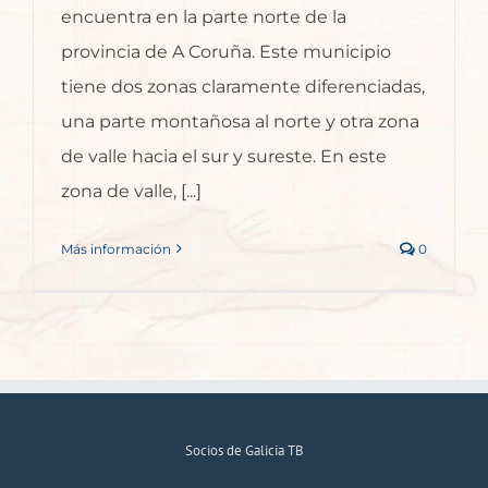
encuentra en la parte norte de la
provincia de A Coruña. Este municipio
tiene dos zonas claramente diferenciadas,
una parte montañosa al norte y otra zona
de valle hacia el sur y sureste. En este
zona de valle, [...]
Más información
0
Socios de Galicia TB