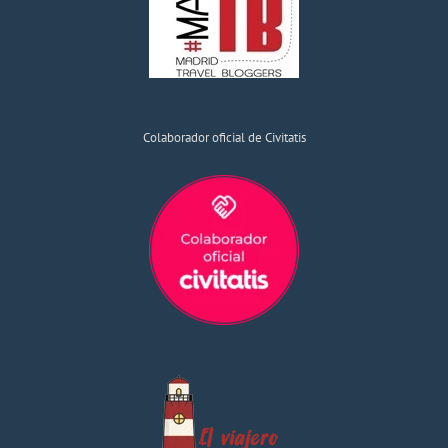
Colaborador oficial de Civitatis