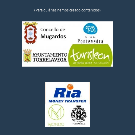
¿Para quiénes hemos creado contenidos?