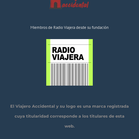
Miembros de Radio Viajera desde su fundación
El Viajero Accidental y su logo es una marca registrada
cuya titularidad corresponde a los titulares de esta
web.