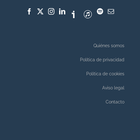
Quiénes somos
Política de privacidad
Política de cookies
Aviso legal
Contacto