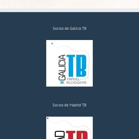
Socios de Galicia TB
Socios de Madrid TB