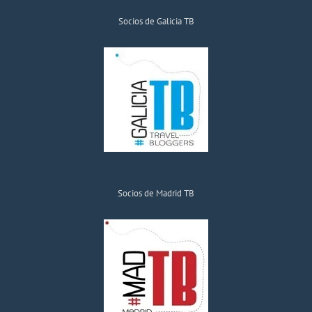
Socios de Galicia TB
Socios de Madrid TB