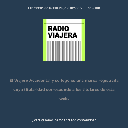
Miembros de Radio Viajera desde su fundación
El Viajero Accidental y su logo es una marca registrada
cuya titularidad corresponde a los titulares de esta
web.
¿Para quiénes hemos creado contenidos?