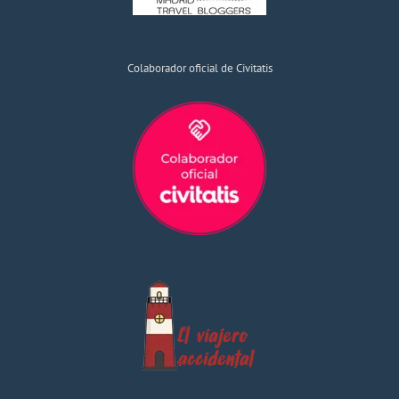
Colaborador oficial de Civitatis