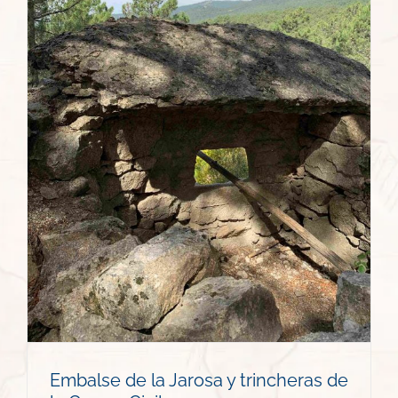
Embalse de la Jarosa y trincheras de