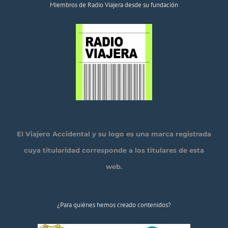
Miembros de Radio Viajera desde su fundación
El Viajero Accidental y su logo es una marca registrada
cuya titularidad corresponde a los titulares de esta
web.
¿Para quiénes hemos creado contenidos?