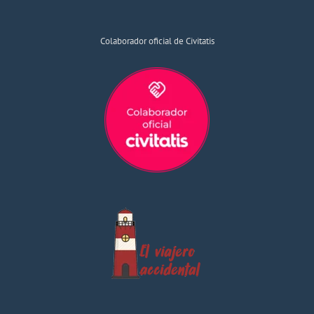
Colaborador oficial de Civitatis