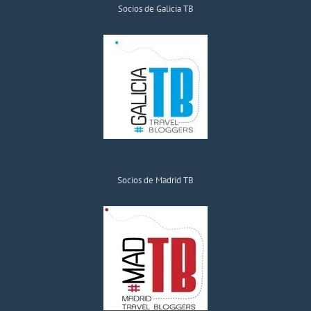
Socios de Galicia TB
Socios de Madrid TB