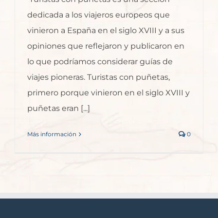
dedicada a los viajeros europeos que
vinieron a España en el siglo XVIII y a sus
opiniones que reflejaron y publicaron en
lo que podríamos considerar guías de
viajes pioneras. Turistas con puñetas,
primero porque vinieron en el siglo XVIII y
puñetas eran [...]
Más información
0