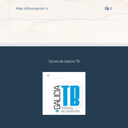
Más información
0
Socios de Galicia TB