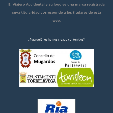
El Viajero Accidental y su logo es una marca registrada
cuya titularidad corresponde a los titulares de esta
web.
¿Para quiénes hemos creado contenidos?