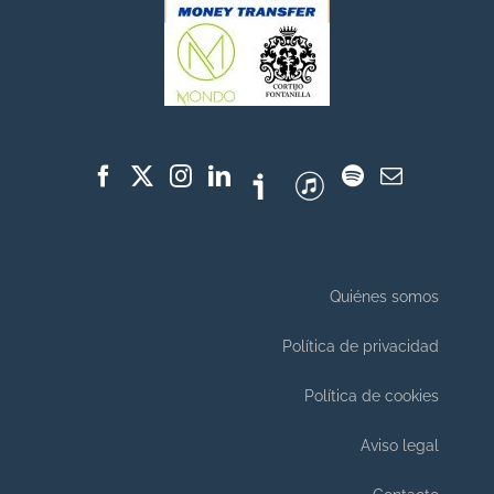
Quiénes somos
Política de privacidad
Política de cookies
Aviso legal