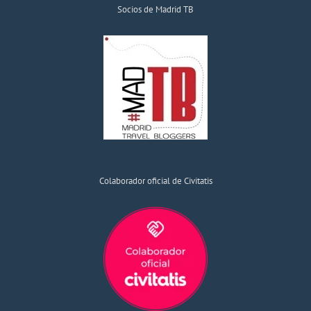
Socios de Madrid TB
Colaborador oficial de Civitatis