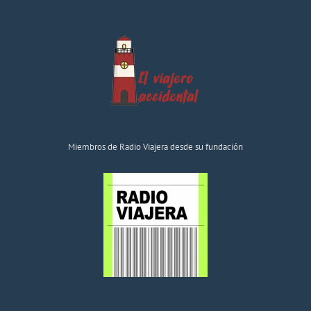
Miembros de Radio Viajera desde su fundación