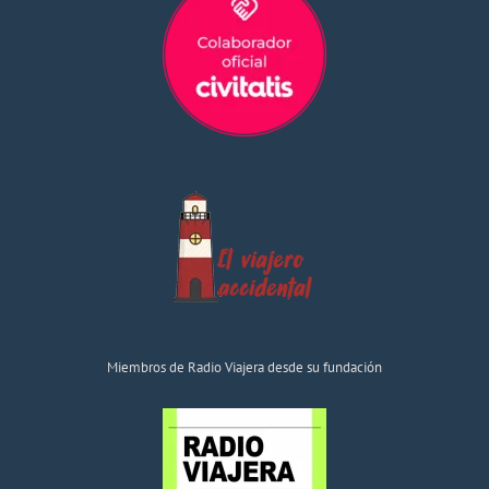
Miembros de Radio Viajera desde su fundación