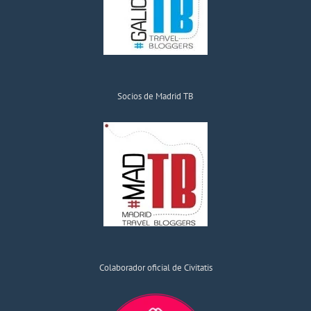
Socios de Madrid TB
Colaborador oficial de Civitatis