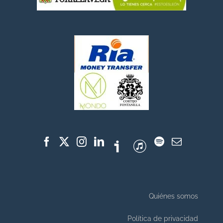
Quiénes somos
Política de privacidad