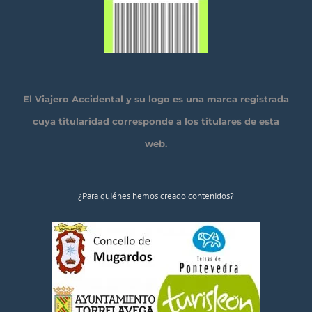
El Viajero Accidental y su logo es una marca registrada
cuya titularidad corresponde a los titulares de esta
web.
¿Para quiénes hemos creado contenidos?