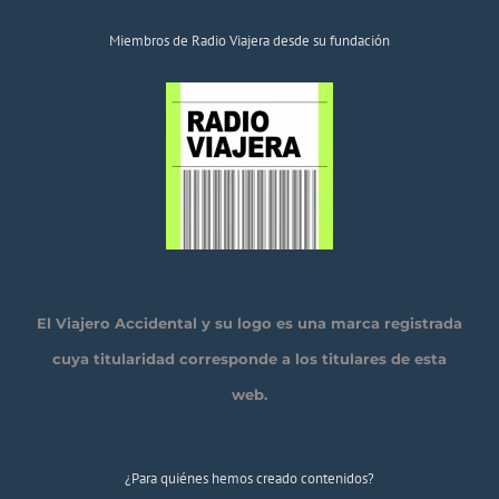
Miembros de Radio Viajera desde su fundación
El Viajero Accidental y su logo es una marca registrada
cuya titularidad corresponde a los titulares de esta
web.
¿Para quiénes hemos creado contenidos?