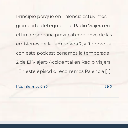
Principio porque en Palencia estuvimos
gran parte del equipo de Radio Viajera en
el fin de semana previo al comienzo de las
emisiones de la temporada 2, y fin porque
con este podcast cerramos la temporada
2 de El Viajero Accidental en Radio Viajera.
En este episodio recorremos Palencia [...]
Más información
0