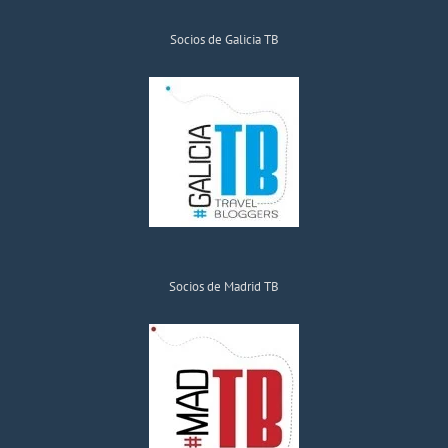
Socios de Galicia TB
Socios de Madrid TB