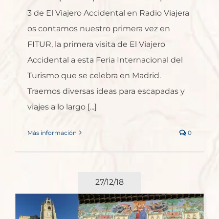
3 de El Viajero Accidental en Radio Viajera
os contamos nuestro primera vez en
FITUR, la primera visita de El Viajero
Accidental a esta Feria Internacional del
Turismo que se celebra en Madrid.
Traemos diversas ideas para escapadas y
viajes a lo largo [...]
Más información
0
27/12/18