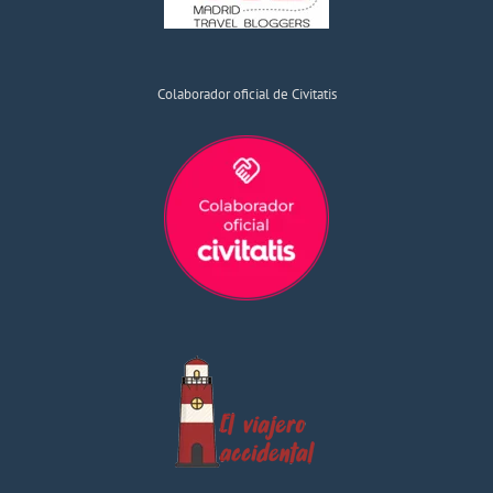
Colaborador oficial de Civitatis