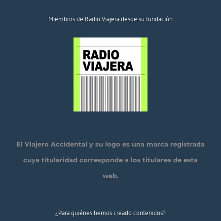
Miembros de Radio Viajera desde su fundación
El Viajero Accidental y su logo es una marca registrada
cuya titularidad corresponde a los titulares de esta
web.
¿Para quiénes hemos creado contenidos?