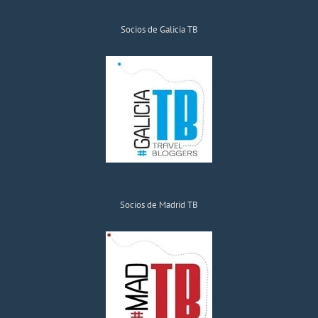
Socios de Galicia TB
Socios de Madrid TB