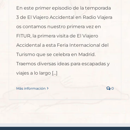
En este primer episodio de la temporada
3 de El Viajero Accidental en Radio Viajera
os contamos nuestro primera vez en
FITUR, la primera visita de El Viajero
Accidental a esta Feria Internacional del
Turismo que se celebra en Madrid.
Traemos diversas ideas para escapadas y
viajes a lo largo [...]
Más información
0