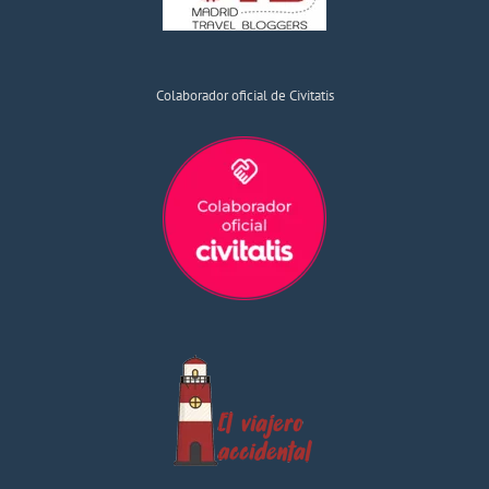
Colaborador oficial de Civitatis