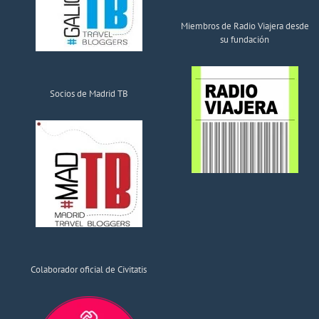
Miembros de Radio Viajera desde
su fundación
Socios de Madrid TB
Colaborador oficial de Civitatis