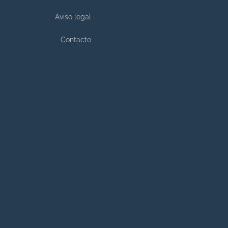
Aviso legal
Contacto