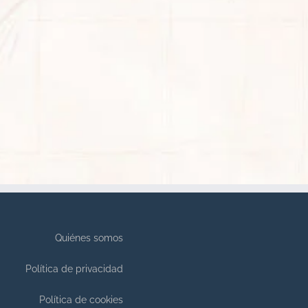
Quiénes somos
Política de privacidad
Política de cookies