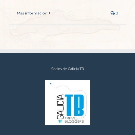
Más información
0
Socios de Galicia TB