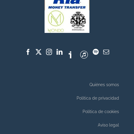
Quiénes somos
Política de privacidad
Política de cookies
Aviso legal