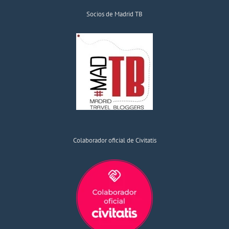
Socios de Madrid TB
Colaborador oficial de Civitatis