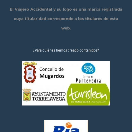
El Viajero Accidental y su logo es una marca registrada
cuya titularidad corresponde a los titulares de esta
web.
¿Para quiénes hemos creado contenidos?