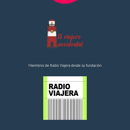
Miembros de Radio Viajera desde su fundación