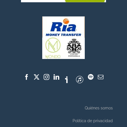
Quiénes somos
Política de privacidad