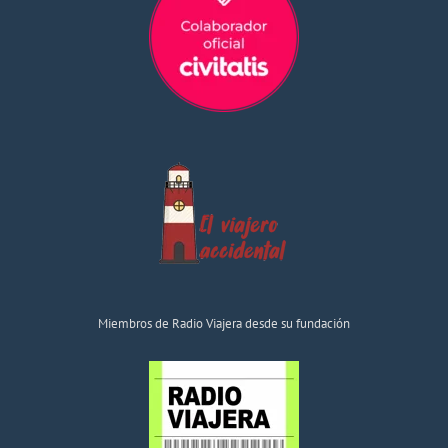
Miembros de Radio Viajera desde su fundación