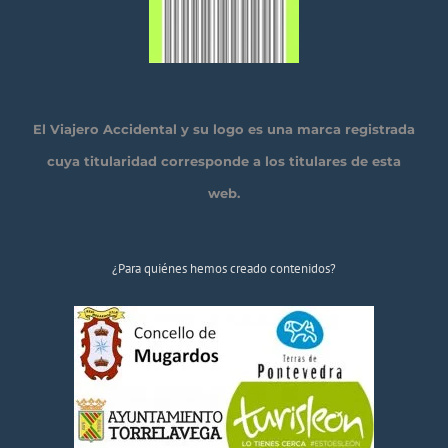
El Viajero Accidental y su logo es una marca registrada
cuya titularidad corresponde a los titulares de esta
web.
¿Para quiénes hemos creado contenidos?