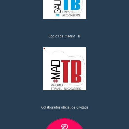
Socios de Madrid TB
Colaborador oficial de Civitatis