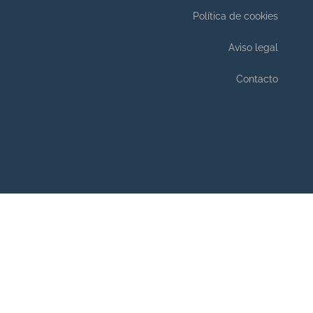
Política de cookies
Aviso legal
Contacto