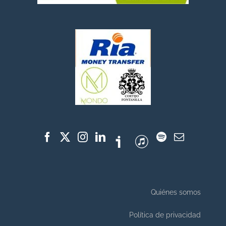
Quiénes somos
Política de privacidad