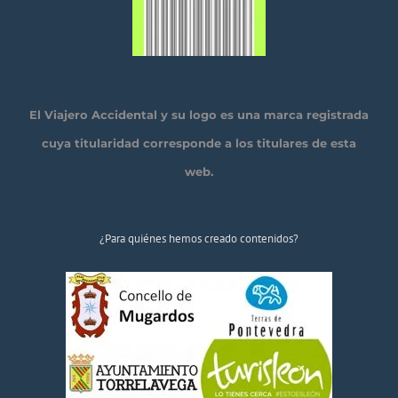
El Viajero Accidental y su logo es una marca registrada
cuya titularidad corresponde a los titulares de esta
web.
¿Para quiénes hemos creado contenidos?