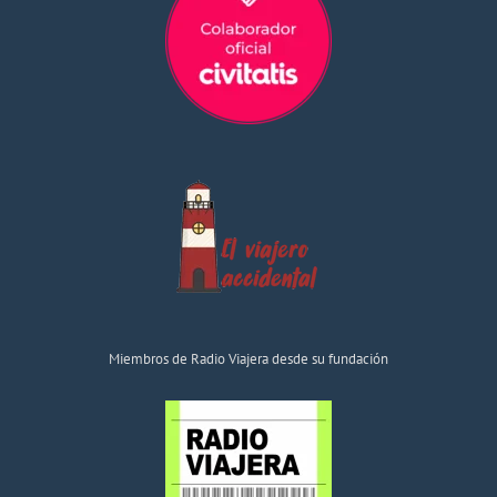
Miembros de Radio Viajera desde su fundación