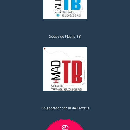
Socios de Madrid TB
Colaborador oficial de Civitatis