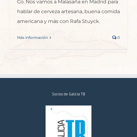
Co. Nos vamos a Malasaña en Madrid para
hablar de cerveza artesana, buena comida
americana y más con Rafa Stuyck.
Más información
0
Socios de Galicia TB