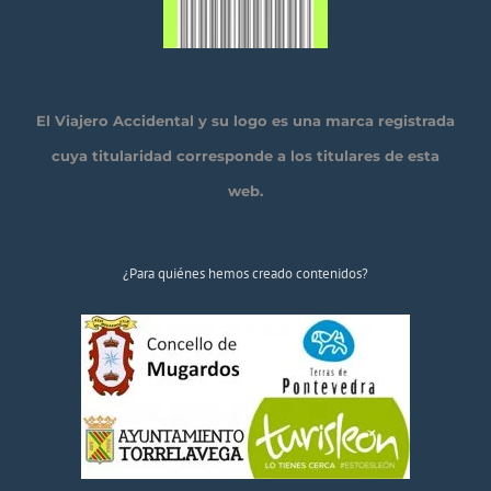
El Viajero Accidental y su logo es una marca registrada
cuya titularidad corresponde a los titulares de esta
web.
¿Para quiénes hemos creado contenidos?