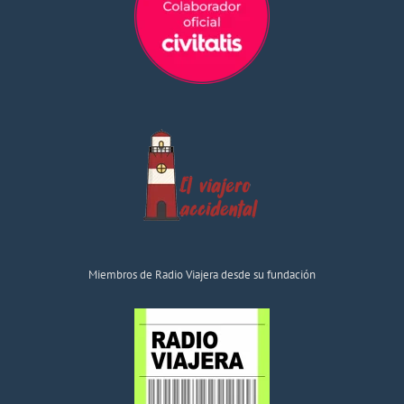
Miembros de Radio Viajera desde su fundación