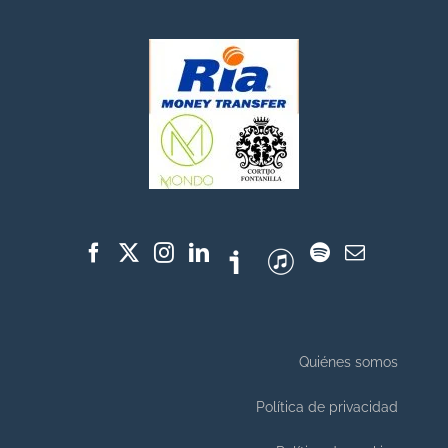
Quiénes somos
Política de privacidad