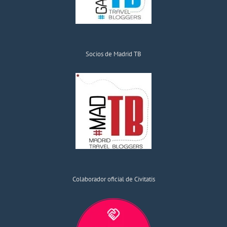
Socios de Madrid TB
Colaborador oficial de Civitatis