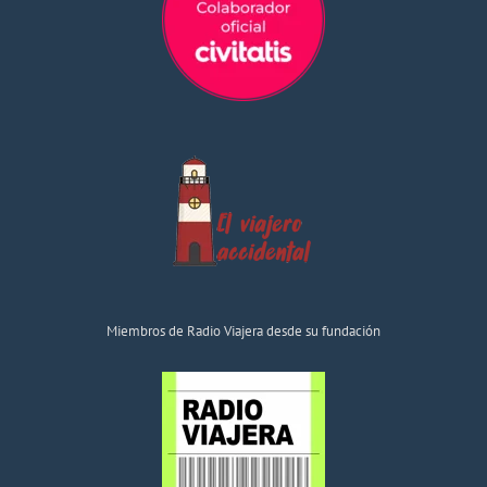
Miembros de Radio Viajera desde su fundación