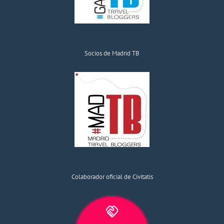
Socios de Madrid TB
Colaborador oficial de Civitatis