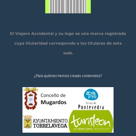
El Viajero Accidental y su logo es una marca registrada
cuya titularidad corresponde a los titulares de esta
web.
¿Para quiénes hemos creado contenidos?