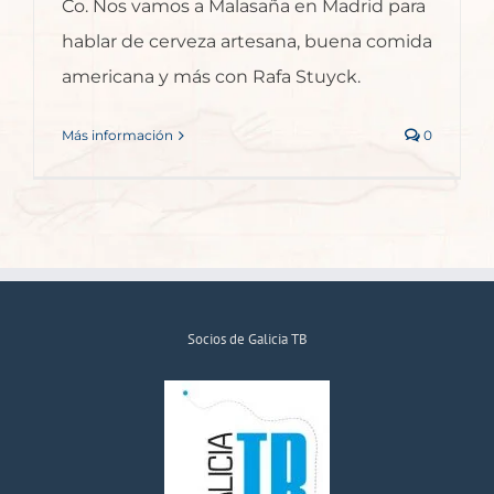
Co. Nos vamos a Malasaña en Madrid para
hablar de cerveza artesana, buena comida
americana y más con Rafa Stuyck.
Más información
0
Socios de Galicia TB