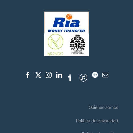
Quiénes somos
Política de privacidad