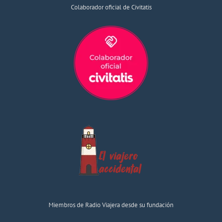
Colaborador oficial de Civitatis
Miembros de Radio Viajera desde su fundación