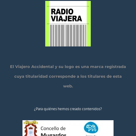
El Viajero Accidental y su logo es una marca registrada
cuya titularidad corresponde a los titulares de esta
web.
¿Para quiénes hemos creado contenidos?