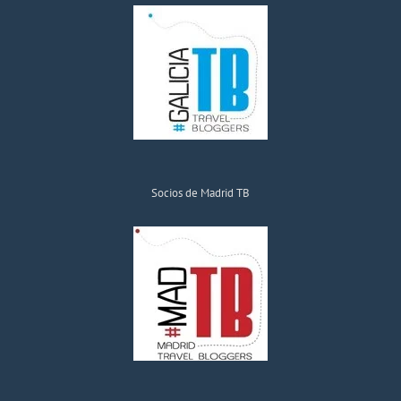
Socios de Madrid TB