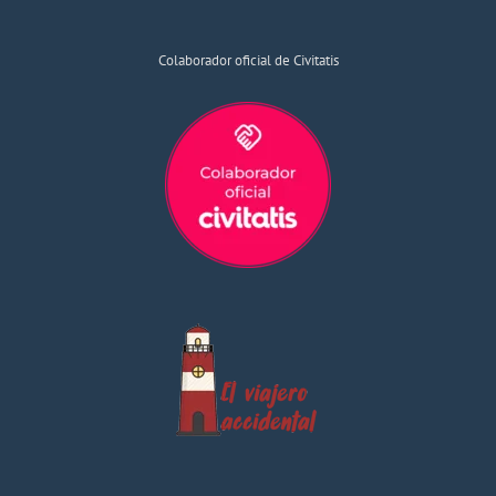
Colaborador oficial de Civitatis