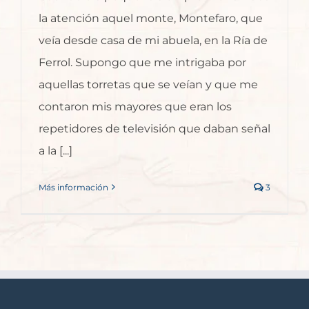
la atención aquel monte, Montefaro, que
veía desde casa de mi abuela, en la Ría de
Ferrol. Supongo que me intrigaba por
aquellas torretas que se veían y que me
contaron mis mayores que eran los
repetidores de televisión que daban señal
a la [...]
Más información
3