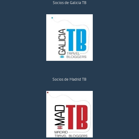
Socios de Galicia TB
Socios de Madrid TB