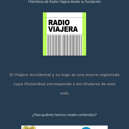
Miembros de Radio Viajera desde su fundación
El Viajero Accidental y su logo es una marca registrada
cuya titularidad corresponde a los titulares de esta
web.
¿Para quiénes hemos creado contenidos?