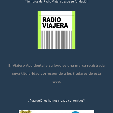
Miembros de Radio Viajera desde su fundación
El Viajero Accidental y su logo es una marca registrada
cuya titularidad corresponde a los titulares de esta
web.
¿Para quiénes hemos creado contenidos?