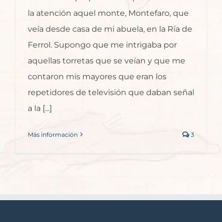
la atención aquel monte, Montefaro, que
veía desde casa de mi abuela, en la Ría de
Ferrol. Supongo que me intrigaba por
aquellas torretas que se veían y que me
contaron mis mayores que eran los
repetidores de televisión que daban señal
a la [...]
Más información
3