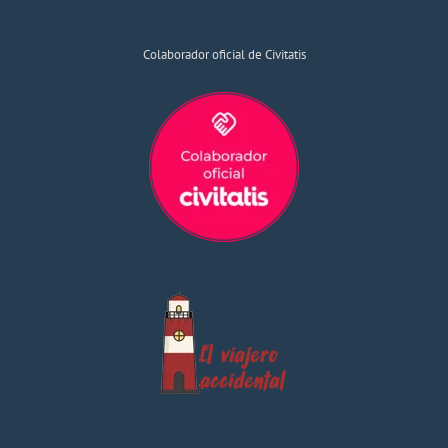
Colaborador oficial de Civitatis