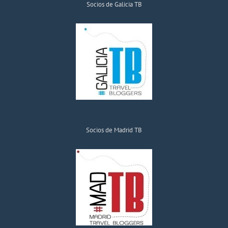
Socios de Galicia TB
Socios de Madrid TB