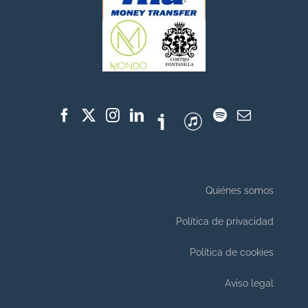
Quiénes somos
Política de privacidad
Política de cookies
Aviso legal