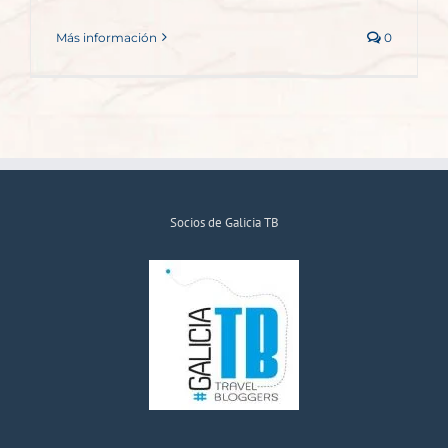
Más información
0
Socios de Galicia TB