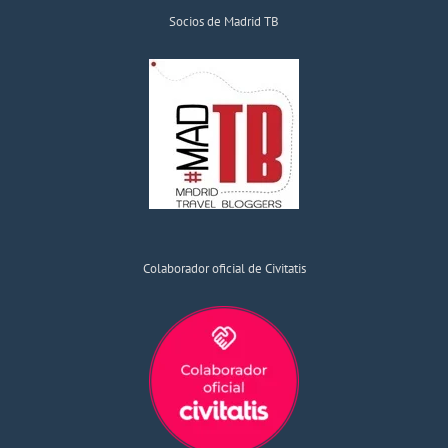
Socios de Madrid TB
Colaborador oficial de Civitatis