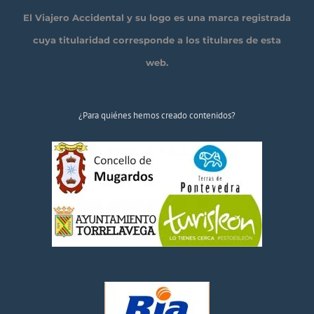
El Viajero Accidental y su logo es una marca registrada
cuya titularidad corresponde a los titulares de esta
web.
¿Para quiénes hemos creado contenidos?