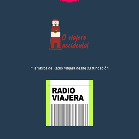
Miembros de Radio Viajera desde su fundación