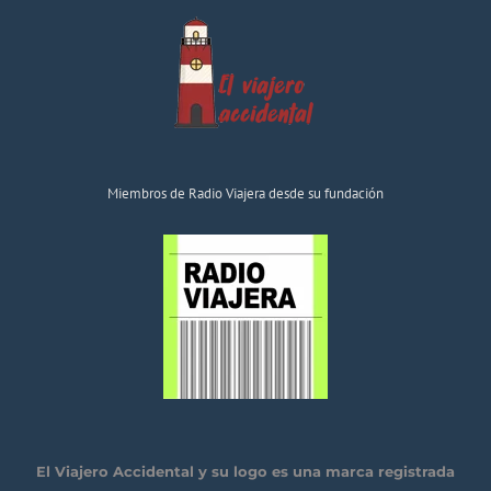
Miembros de Radio Viajera desde su fundación
El Viajero Accidental y su logo es una marca registrada