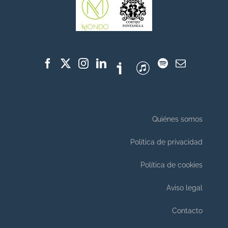
Quiénes somos
Política de privacidad
Política de cookies
Aviso legal
Contacto