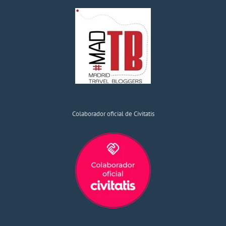
Colaborador oficial de Civitatis