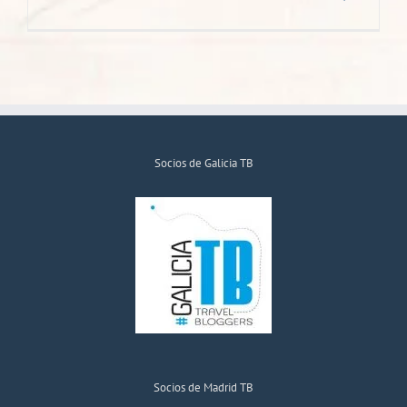
Socios de Galicia TB
Socios de Madrid TB