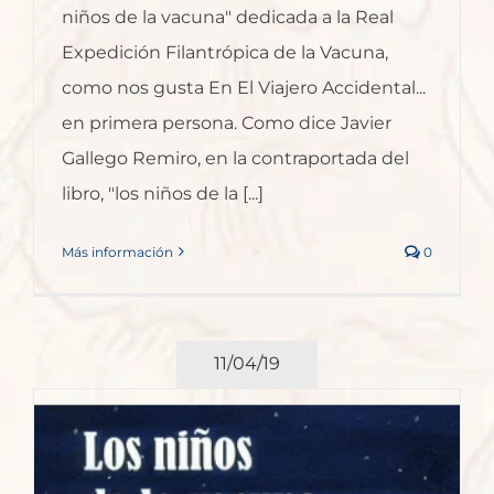
niños de la vacuna" dedicada a la Real
Expedición Filantrópica de la Vacuna,
como nos gusta En El Viajero Accidental...
en primera persona. Como dice Javier
Gallego Remiro, en la contraportada del
libro, "los niños de la [...]
Más información
0
11/04/19