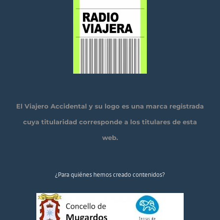
El Viajero Accidental y su logo es una marca registrada
cuya titularidad corresponde a los titulares de esta
web.
¿Para quiénes hemos creado contenidos?