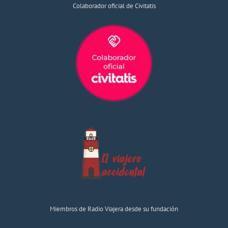
Colaborador oficial de Civitatis
Miembros de Radio Viajera desde su fundación