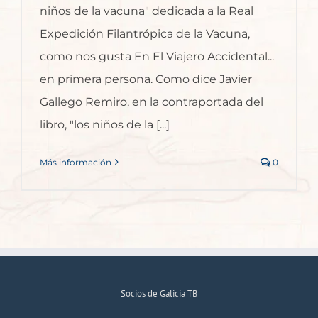
niños de la vacuna" dedicada a la Real
Expedición Filantrópica de la Vacuna,
como nos gusta En El Viajero Accidental...
en primera persona. Como dice Javier
Gallego Remiro, en la contraportada del
libro, "los niños de la [...]
Más información
0
Socios de Galicia TB