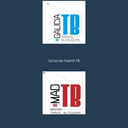
Socios de Madrid TB