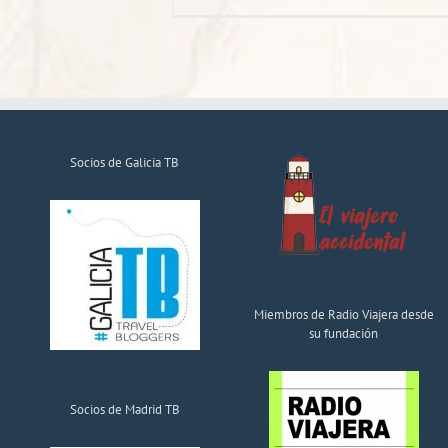
Socios de Galicia TB
Miembros de Radio Viajera desde
su fundación
Socios de Madrid TB