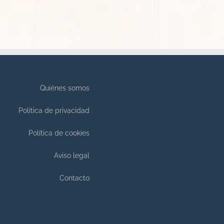
Quiénes somos
Política de privacidad
Política de cookies
Aviso legal
Contacto