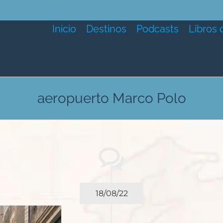
Inicio
Destinos
Podcasts
Libros 
aeropuerto Marco Polo
18/08/22