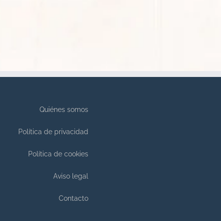
Quiénes somos
Política de privacidad
Política de cookies
Aviso legal
Contacto