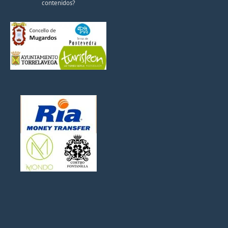
contenidos?