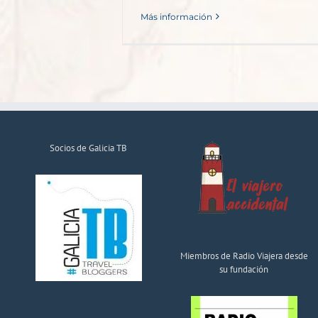
Más información
Socios de Galicia TB
Miembros de Radio Viajera desde
su fundación