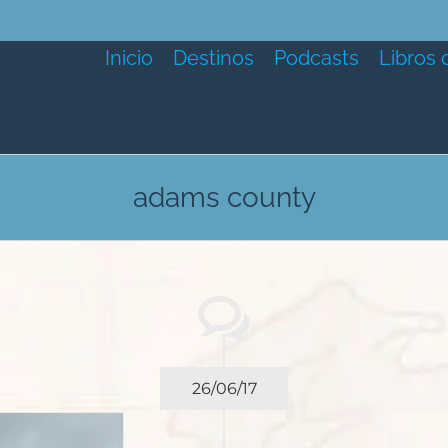
Inicio
Destinos
Podcasts
Libros 
adams county
26/06/17