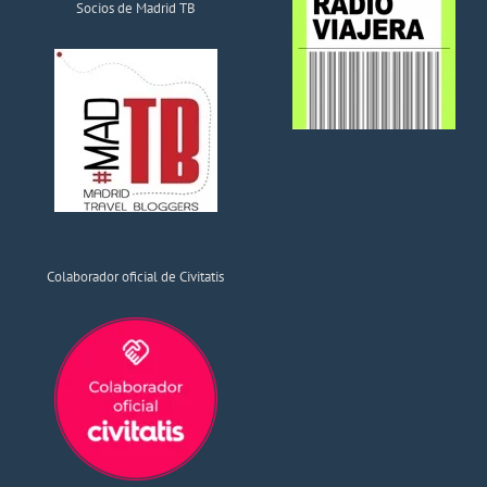
Socios de Madrid TB
Colaborador oficial de Civitatis