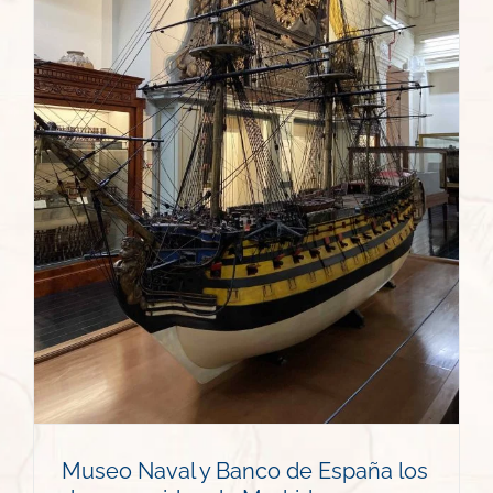
Museo Naval y Banco de España los