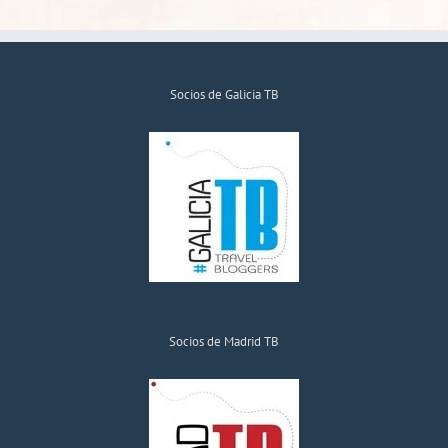
Socios de Galicia TB
Socios de Madrid TB