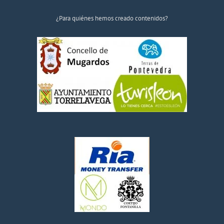
¿Para quiénes hemos creado contenidos?