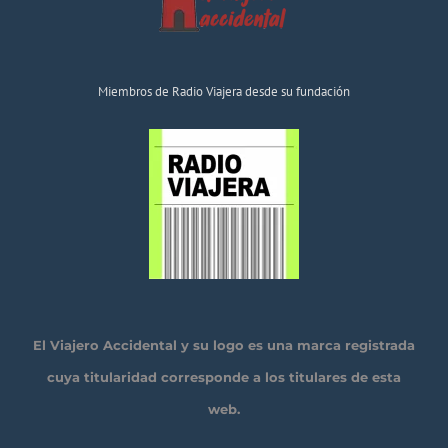
Miembros de Radio Viajera desde su fundación
El Viajero Accidental y su logo es una marca registrada
cuya titularidad corresponde a los titulares de esta
web.