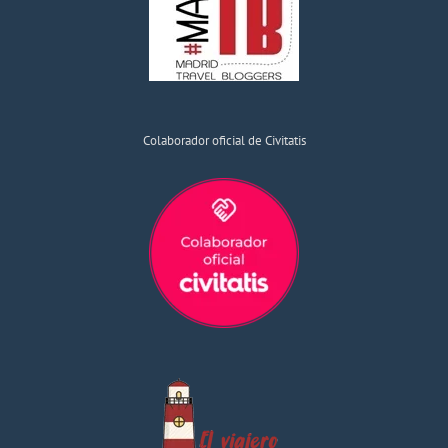
Colaborador oficial de Civitatis