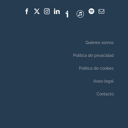
Quiénes somos
Política de privacidad
Política de cookies
Aviso legal
Contacto