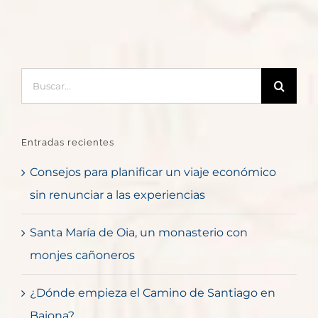
Buscar:
Entradas recientes
Consejos para planificar un viaje económico
sin renunciar a las experiencias
Santa María de Oia, un monasterio con
monjes cañoneros
¿Dónde empieza el Camino de Santiago en
Baiona?