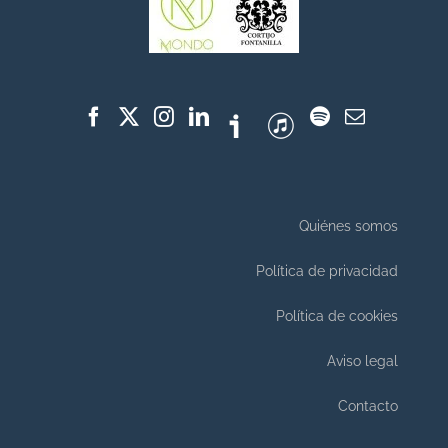
Quiénes somos
Política de privacidad
Política de cookies
Aviso legal
Contacto