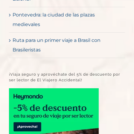
Pontevedra: la ciudad de las plazas
medievales
Ruta para un primer viaje a Brasil con
Brasileristas
¡Viaja seguro y aprovéchate del 5% de descuento por
ser lector de El Viajero Accidental!