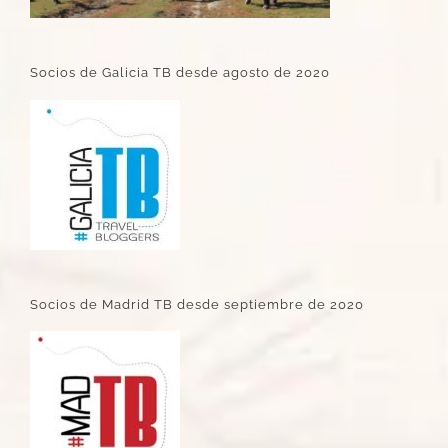
Socios de Galicia TB desde agosto de 2020
Socios de Madrid TB desde septiembre de 2020