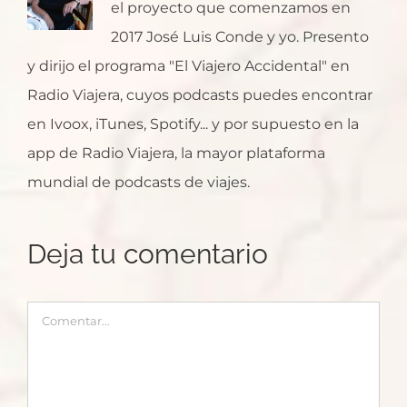
el proyecto que comenzamos en
2017 José Luis Conde y yo. Presento
y dirijo el programa "El Viajero Accidental" en
Radio Viajera, cuyos podcasts puedes encontrar
en Ivoox, iTunes, Spotify... y por supuesto en la
app de Radio Viajera, la mayor plataforma
mundial de podcasts de viajes.
Deja tu comentario
Comentar