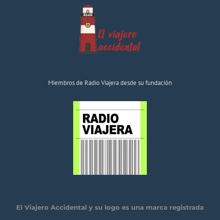
Miembros de Radio Viajera desde su fundación
El Viajero Accidental y su logo es una marca registrada