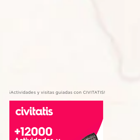
¡Actividades y visitas guiadas con CIVITATIS!