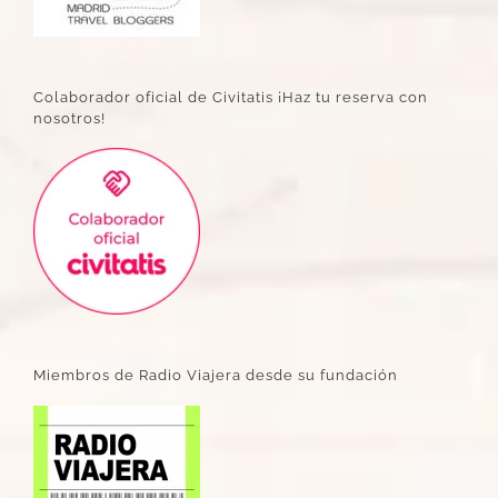
Colaborador oficial de Civitatis ¡Haz tu reserva con
nosotros!
Miembros de Radio Viajera desde su fundación