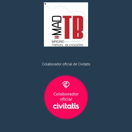
Colaborador oficial de Civitatis