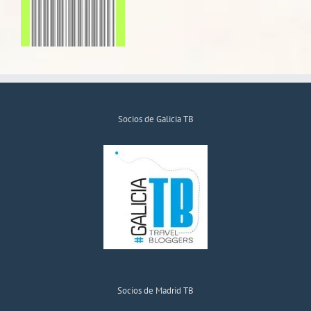
Socios de Galicia TB
Socios de Madrid TB