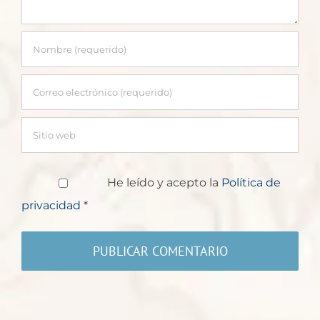
He leído y acepto la
Política de
privacidad
*