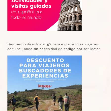
Descuento directo del 5% para experiencias viajeras
con Troulanda sin necesidad de código por ser lector