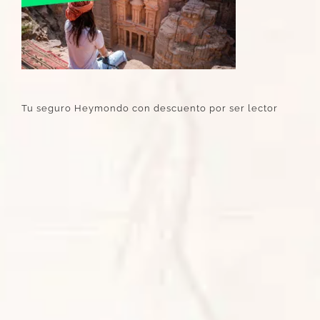
Tu seguro Heymondo con descuento por ser lector