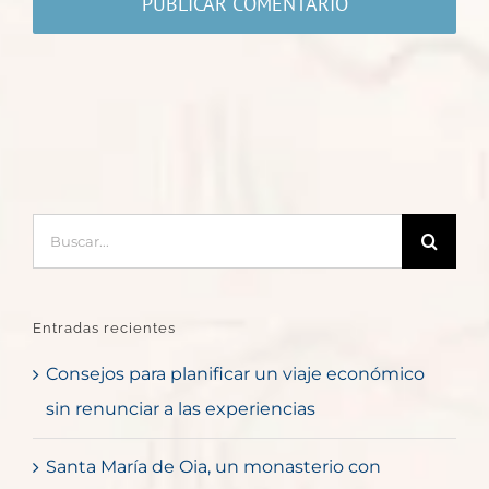
Buscar:
Entradas recientes
Consejos para planificar un viaje económico
sin renunciar a las experiencias
Santa María de Oia, un monasterio con