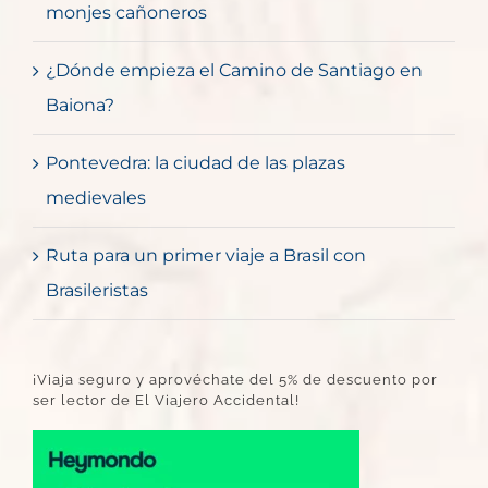
monjes cañoneros
¿Dónde empieza el Camino de Santiago en
Baiona?
Pontevedra: la ciudad de las plazas
medievales
Ruta para un primer viaje a Brasil con
Brasileristas
¡Viaja seguro y aprovéchate del 5% de descuento por
ser lector de El Viajero Accidental!