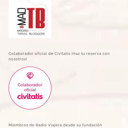
Colaborador oficial de Civitatis ¡Haz tu reserva con
nosotros!
Miembros de Radio Viajera desde su fundación