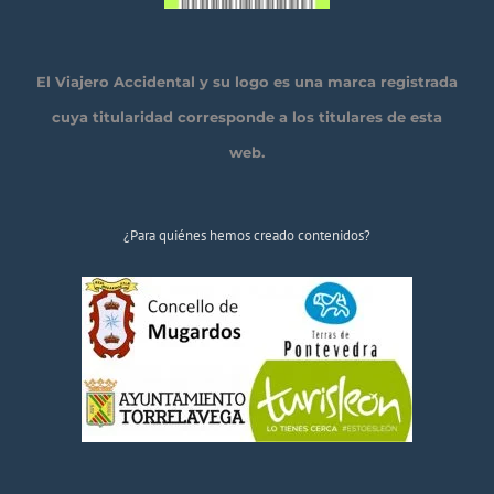
El Viajero Accidental y su logo es una marca registrada
cuya titularidad corresponde a los titulares de esta
web.
¿Para quiénes hemos creado contenidos?