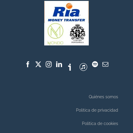
Quiénes somos
Política de privacidad
Política de cookies