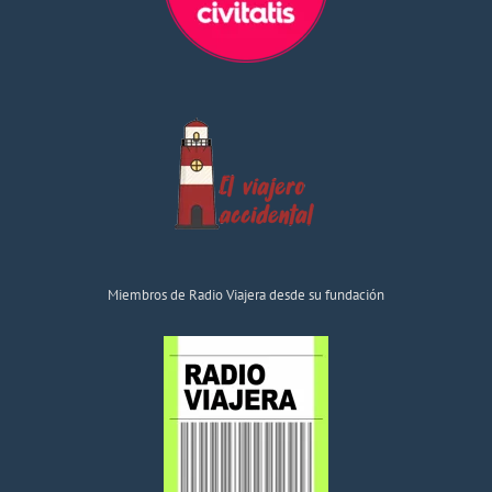
Miembros de Radio Viajera desde su fundación