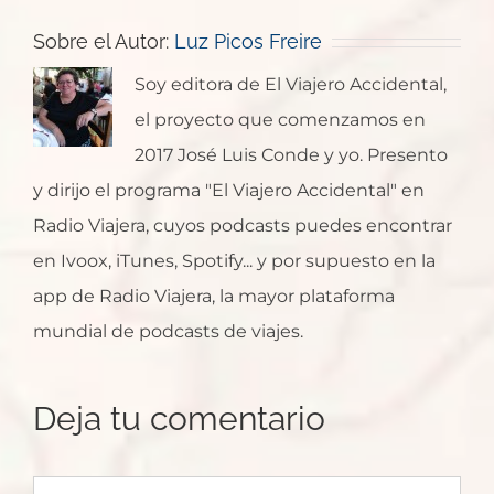
Sobre el Autor:
Luz Picos Freire
Soy editora de El Viajero Accidental,
el proyecto que comenzamos en
2017 José Luis Conde y yo. Presento
y dirijo el programa "El Viajero Accidental" en
Radio Viajera, cuyos podcasts puedes encontrar
en Ivoox, iTunes, Spotify... y por supuesto en la
app de Radio Viajera, la mayor plataforma
mundial de podcasts de viajes.
Deja tu comentario
Comentar