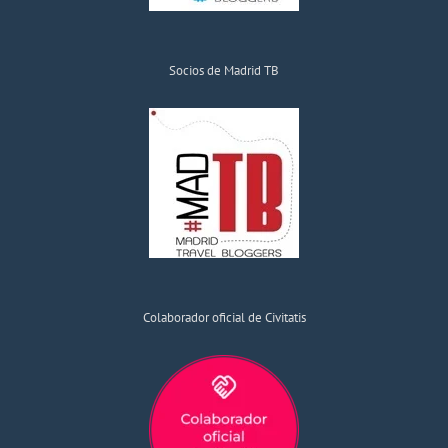
Socios de Madrid TB
Colaborador oficial de Civitatis