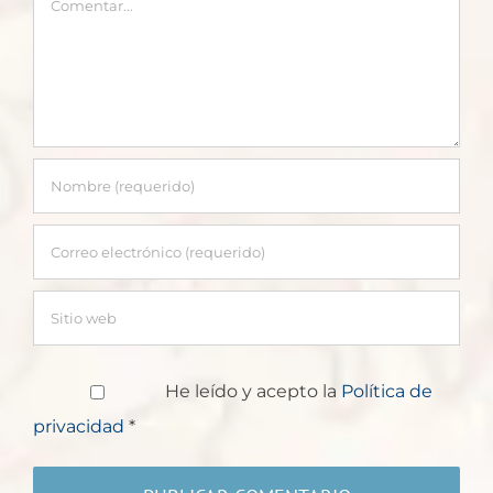
He leído y acepto la
Política de
privacidad
*