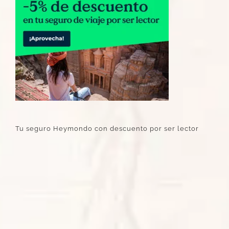
Tu seguro Heymondo con descuento por ser lector