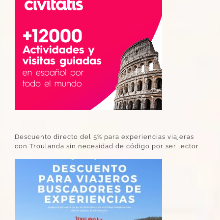
Descuento directo del 5% para experiencias viajeras
con Troulanda sin necesidad de código por ser lector