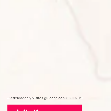
¡Actividades y visitas guiadas con CIVITATIS!