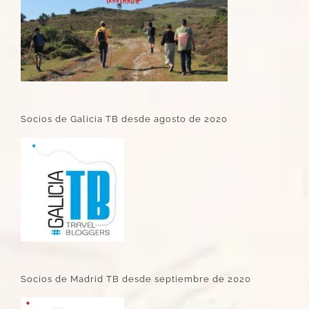
Socios de Galicia TB desde agosto de 2020
Socios de Madrid TB desde septiembre de 2020