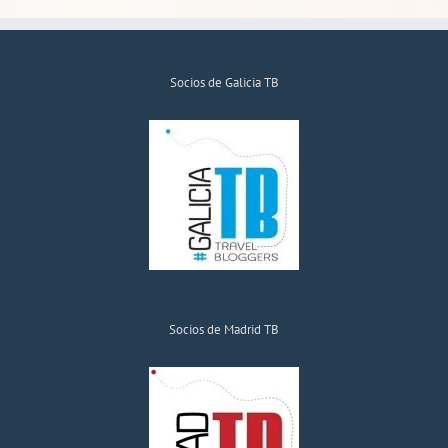
Socios de Galicia TB
Socios de Madrid TB