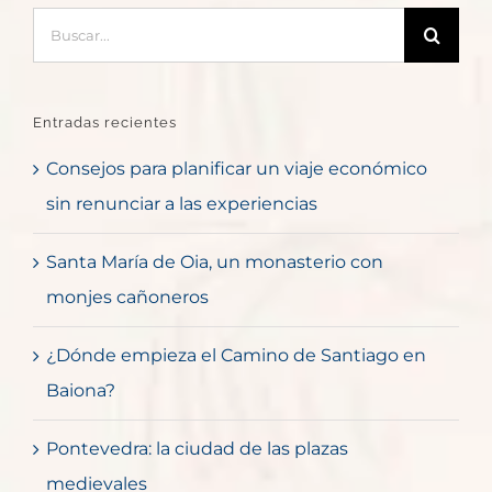
Buscar:
Entradas recientes
Consejos para planificar un viaje económico
sin renunciar a las experiencias
Santa María de Oia, un monasterio con
monjes cañoneros
¿Dónde empieza el Camino de Santiago en
Baiona?
Pontevedra: la ciudad de las plazas
medievales