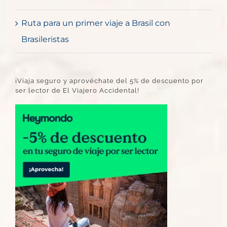
Ruta para un primer viaje a Brasil con
Brasileristas
¡Viaja seguro y aprovéchate del 5% de descuento por
ser lector de El Viajero Accidental!