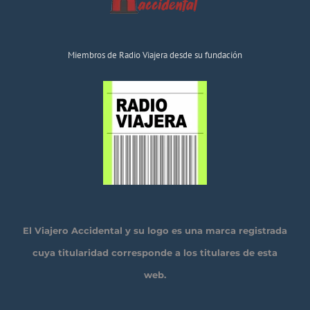
Miembros de Radio Viajera desde su fundación
El Viajero Accidental y su logo es una marca registrada
cuya titularidad corresponde a los titulares de esta
web.