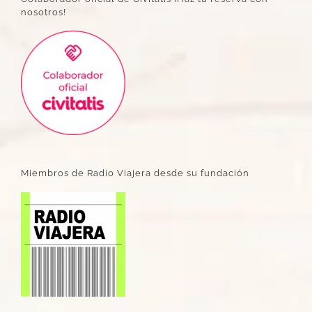
nosotros!
Miembros de Radio Viajera desde su fundación