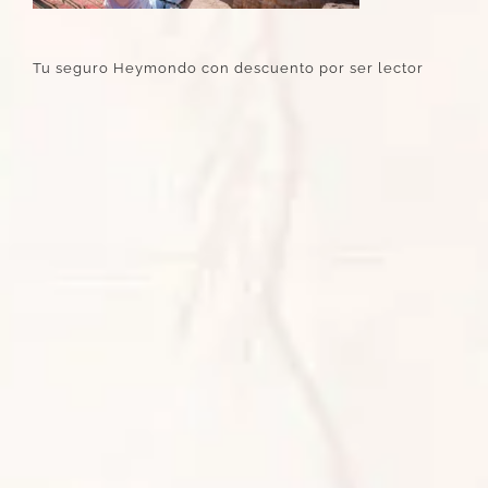
Tu seguro Heymondo con descuento por ser lector