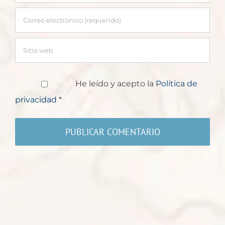
He leído y acepto la
Política de
privacidad
*