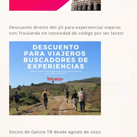
Descuento directo del 5% para experiencias viajeras
con Troulanda sin necesidad de código por ser lector
Socios de Galicia TB desde agosto de 2020