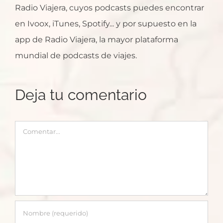
Radio Viajera, cuyos podcasts puedes encontrar
en Ivoox, iTunes, Spotify... y por supuesto en la
app de Radio Viajera, la mayor plataforma
mundial de podcasts de viajes.
Deja tu comentario
Comentar