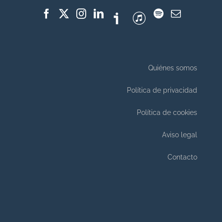
Quiénes somos
Política de privacidad
Política de cookies
Aviso legal
Contacto