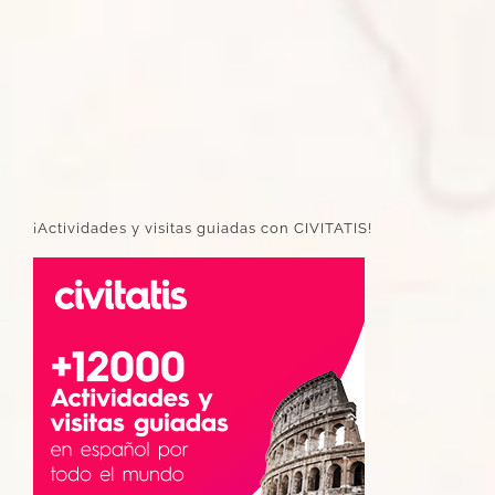
¡Actividades y visitas guiadas con CIVITATIS!