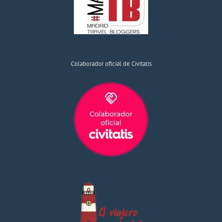
Colaborador oficial de Civitatis