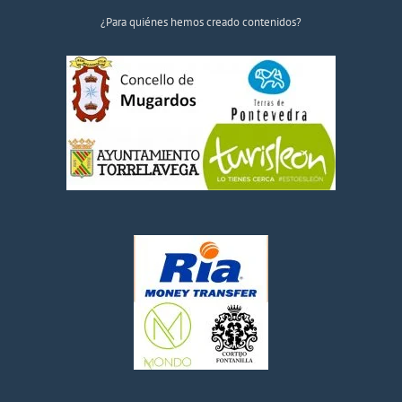
¿Para quiénes hemos creado contenidos?