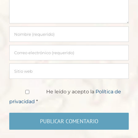
He leído y acepto la
Política de
privacidad
*