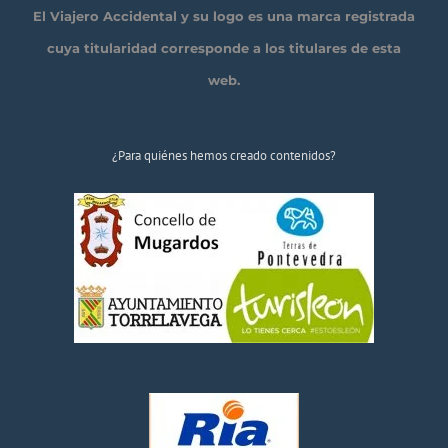
El Viajero Accidental y su logo es una marca registrada
cuya titularidad corresponde a los titulares de esta
web.
¿Para quiénes hemos creado contenidos?