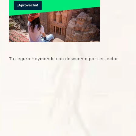
Tu seguro Heymondo con descuento por ser lector