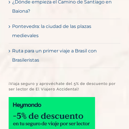
¿Dónde empieza el Camino de Santiago en
Baiona?
Pontevedra: la ciudad de las plazas
medievales
Ruta para un primer viaje a Brasil con
Brasileristas
¡Viaja seguro y aprovéchate del 5% de descuento por
ser lector de El Viajero Accidental!