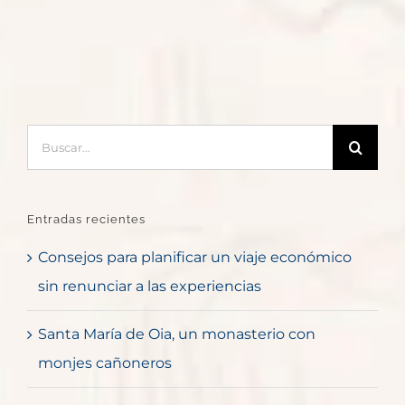
Buscar:
Entradas recientes
Consejos para planificar un viaje económico
sin renunciar a las experiencias
Santa María de Oia, un monasterio con
monjes cañoneros