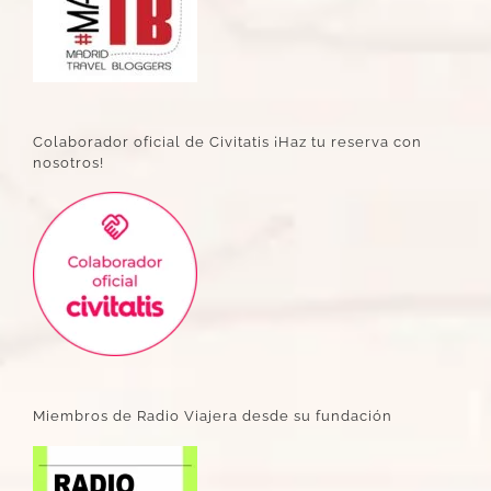
Colaborador oficial de Civitatis ¡Haz tu reserva con
nosotros!
Miembros de Radio Viajera desde su fundación