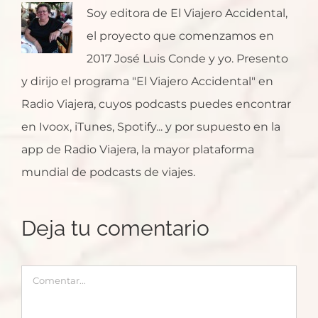
Soy editora de El Viajero Accidental,
el proyecto que comenzamos en
2017 José Luis Conde y yo. Presento
y dirijo el programa "El Viajero Accidental" en
Radio Viajera, cuyos podcasts puedes encontrar
en Ivoox, iTunes, Spotify... y por supuesto en la
app de Radio Viajera, la mayor plataforma
mundial de podcasts de viajes.
Deja tu comentario
Comentar