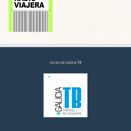
Socios de Galicia TB