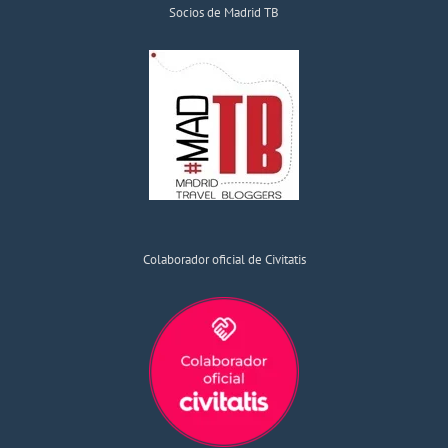
Socios de Madrid TB
Colaborador oficial de Civitatis