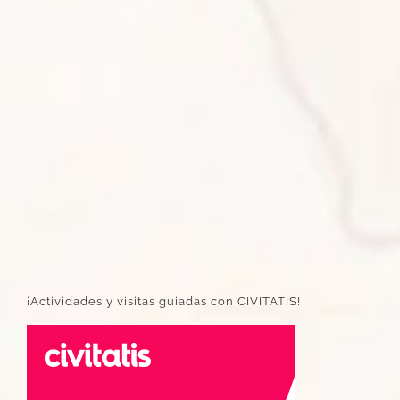
¡Actividades y visitas guiadas con CIVITATIS!