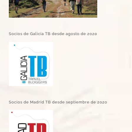
Socios de Galicia TB desde agosto de 2020
Socios de Madrid TB desde septiembre de 2020