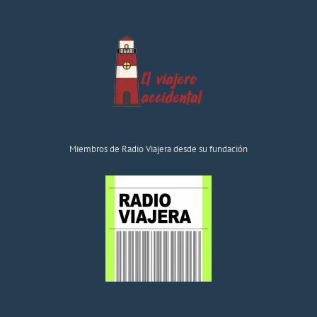
Miembros de Radio Viajera desde su fundación