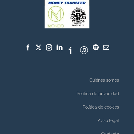
Quiénes somos
Política de privacidad
Política de cookies
Aviso legal
Contacto