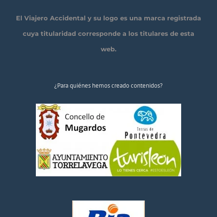
El Viajero Accidental y su logo es una marca registrada
cuya titularidad corresponde a los titulares de esta
web.
¿Para quiénes hemos creado contenidos?