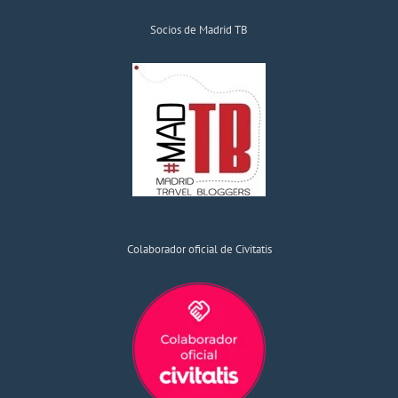
Socios de Madrid TB
Colaborador oficial de Civitatis