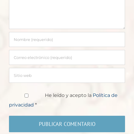
He leído y acepto la
Política de
privacidad
*