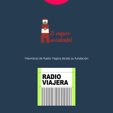
Miembros de Radio Viajera desde su fundación