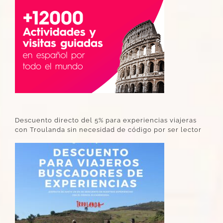
Descuento directo del 5% para experiencias viajeras
con Troulanda sin necesidad de código por ser lector