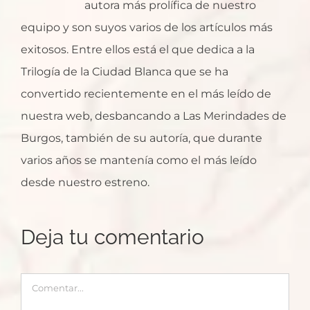
autora más prolífica de nuestro
equipo y son suyos varios de los artículos más
exitosos. Entre ellos está el que dedica a la
Trilogía de la Ciudad Blanca que se ha
convertido recientemente en el más leído de
nuestra web, desbancando a Las Merindades de
Burgos, también de su autoría, que durante
varios años se mantenía como el más leído
desde nuestro estreno.
Deja tu comentario
Comentar