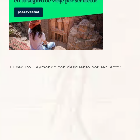
Tu seguro Heymondo con descuento por ser lector