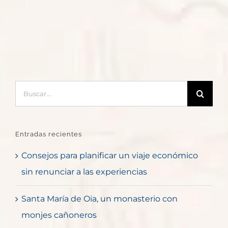
Buscar:
Entradas recientes
Consejos para planificar un viaje económico
sin renunciar a las experiencias
Santa María de Oia, un monasterio con
monjes cañoneros