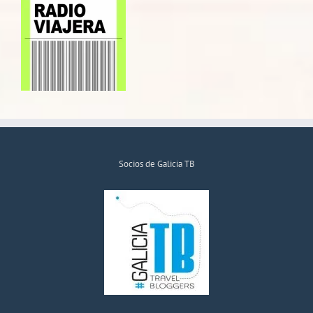
Socios de Galicia TB