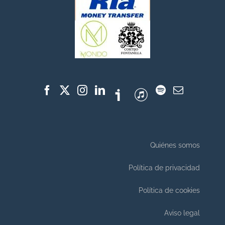
Quiénes somos
Política de privacidad
Política de cookies
Aviso legal