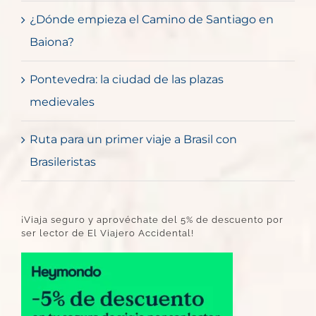
¿Dónde empieza el Camino de Santiago en
Baiona?
Pontevedra: la ciudad de las plazas
medievales
Ruta para un primer viaje a Brasil con
Brasileristas
¡Viaja seguro y aprovéchate del 5% de descuento por
ser lector de El Viajero Accidental!