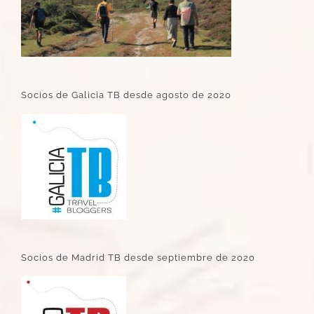
Socios de Galicia TB desde agosto de 2020
Socios de Madrid TB desde septiembre de 2020