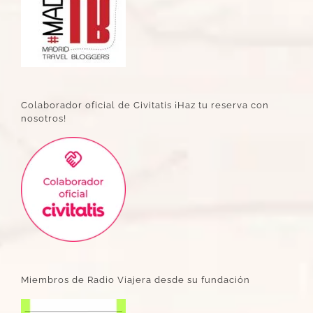
Colaborador oficial de Civitatis ¡Haz tu reserva con
nosotros!
Miembros de Radio Viajera desde su fundación