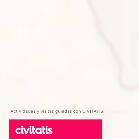
¡Actividades y visitas guiadas con CIVITATIS!