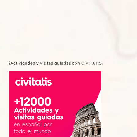
¡Actividades y visitas guiadas con CIVITATIS!