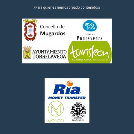
¿Para quiénes hemos creado contenidos?