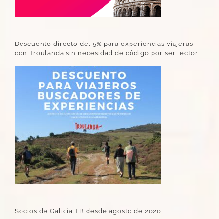
Descuento directo del 5% para experiencias viajeras
con Troulanda sin necesidad de código por ser lector
Socios de Galicia TB desde agosto de 2020