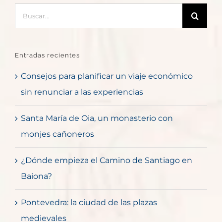
Buscar:
Entradas recientes
Consejos para planificar un viaje económico
sin renunciar a las experiencias
Santa María de Oia, un monasterio con
monjes cañoneros
¿Dónde empieza el Camino de Santiago en
Baiona?
Pontevedra: la ciudad de las plazas
medievales