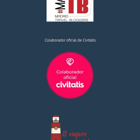
Colaborador oficial de Civitatis