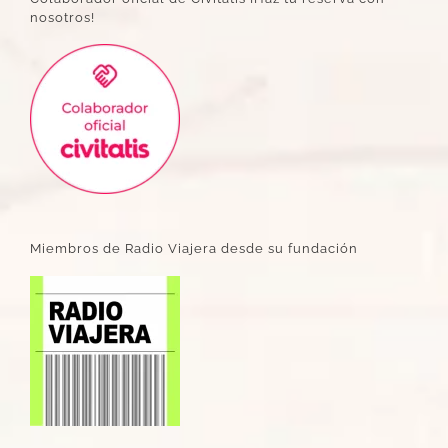
nosotros!
Miembros de Radio Viajera desde su fundación