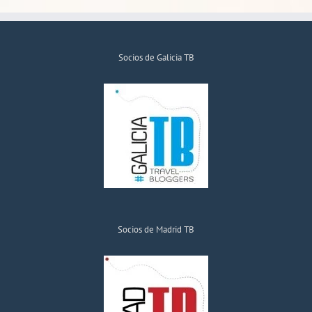
Socios de Galicia TB
Socios de Madrid TB