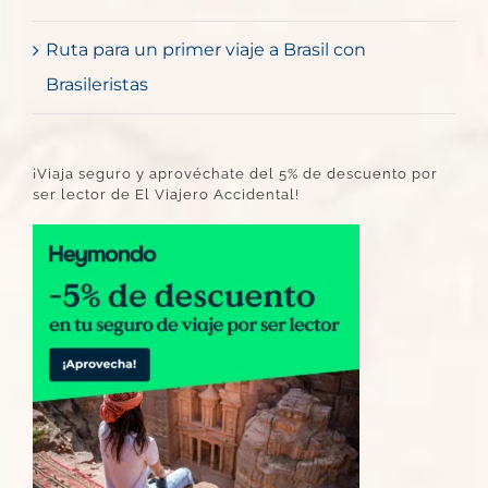
Ruta para un primer viaje a Brasil con
Brasileristas
¡Viaja seguro y aprovéchate del 5% de descuento por
ser lector de El Viajero Accidental!