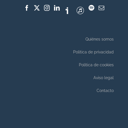
Quiénes somos
Política de privacidad
Política de cookies
Aviso legal
Contacto