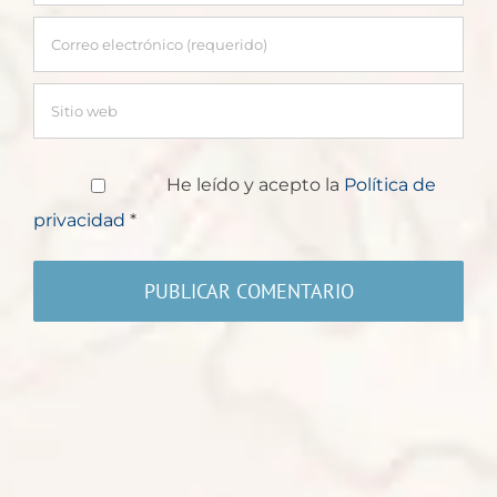
He leído y acepto la
Política de
privacidad
*