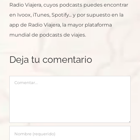
Radio Viajera, cuyos podcasts puedes encontrar
en Ivoox, iTunes, Spotify... y por supuesto en la
app de Radio Viajera, la mayor plataforma
mundial de podcasts de viajes.
Deja tu comentario
Comentar