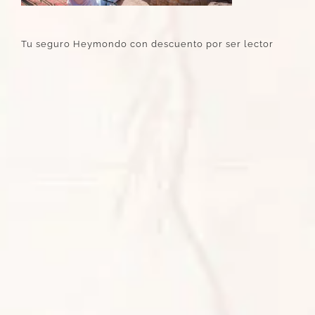
Tu seguro Heymondo con descuento por ser lector