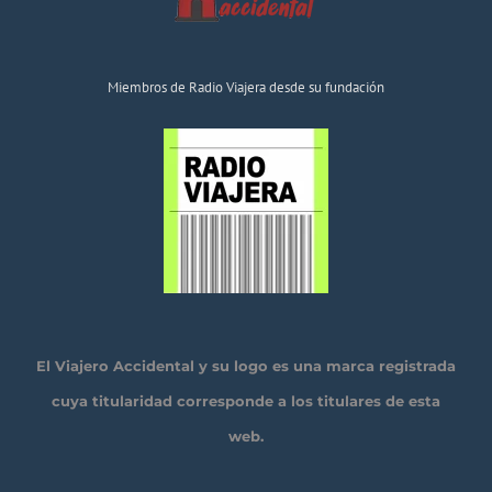
Miembros de Radio Viajera desde su fundación
El Viajero Accidental y su logo es una marca registrada
cuya titularidad corresponde a los titulares de esta
web.