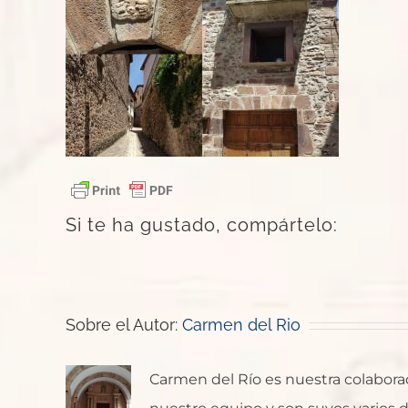
Si te ha gustado, compártelo:
Sobre el Autor:
Carmen del Rio
Carmen del Río es nuestra colaborado