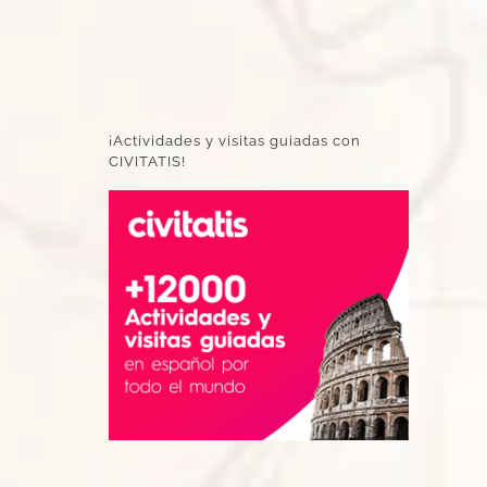
¡Actividades y visitas guiadas con
CIVITATIS!