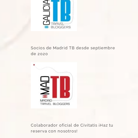
Socios de Madrid TB desde septiembre
de 2020
Colaborador oficial de Civitatis ¡Haz tu
reserva con nosotros!