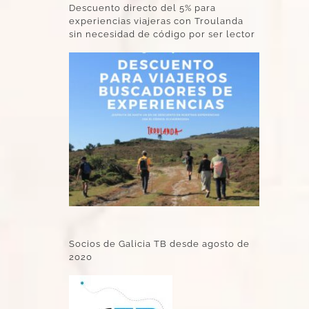
Descuento directo del 5% para
experiencias viajeras con Troulanda
sin necesidad de código por ser lector
Socios de Galicia TB desde agosto de
2020