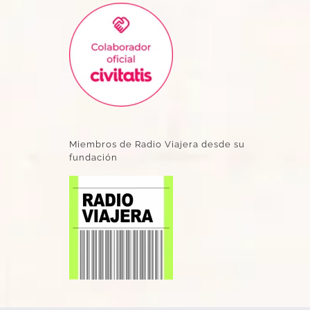
Miembros de Radio Viajera desde su
fundación