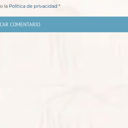
o la
Política de privacidad
*