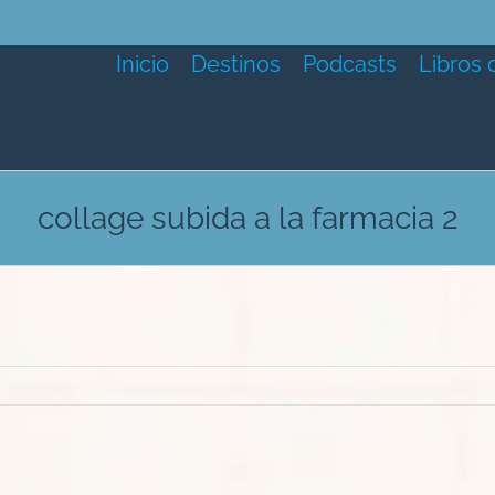
Inicio
Destinos
Podcasts
Libros 
collage subida a la farmacia 2