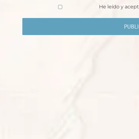
He leído y acept