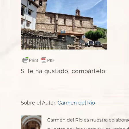
Si te ha gustado, compártelo:
Sobre el Autor:
Carmen del Rio
Carmen del Río es nuestra colaborado