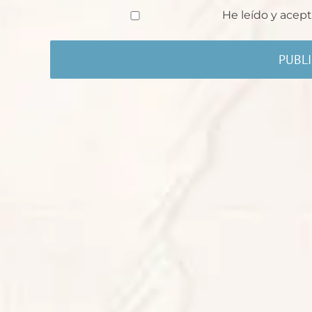
He leído y acept