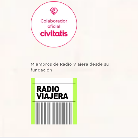
Miembros de Radio Viajera desde su
fundación