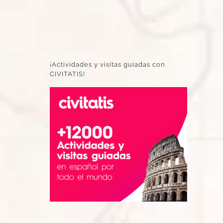
¡Actividades y visitas guiadas con
CIVITATIS!