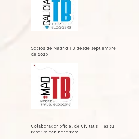
Socios de Madrid TB desde septiembre
de 2020
Colaborador oficial de Civitatis ¡Haz tu
reserva con nosotros!