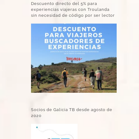
Descuento directo del 5% para
experiencias viajeras con Troulanda
sin necesidad de código por ser lector
Socios de Galicia TB desde agosto de
2020