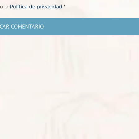
o la
Política de privacidad
*