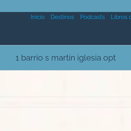
Inicio
Destinos
Podcasts
Libros 
1 barrio s martin iglesia opt