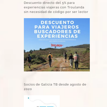
Descuento directo del 5% para
experiencias viajeras con Troulanda
sin necesidad de código por ser lector
Socios de Galicia TB desde agosto de
2020