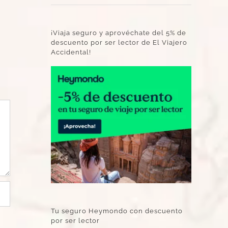
¡Viaja seguro y aprovéchate del 5% de
descuento por ser lector de El Viajero
Accidental!
Tu seguro Heymondo con descuento
por ser lector