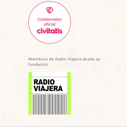
Miembros de Radio Viajera desde su
fundación