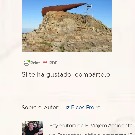
Si te ha gustado, compártelo:
Sobre el Autor:
Luz Picos Freire
Soy editora de El Viajero Accident