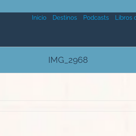
Inicio
Destinos
Podcasts
Libros 
IMG_2968