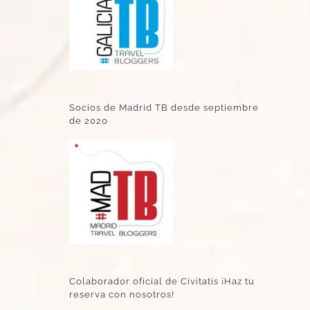
Socios de Madrid TB desde septiembre
de 2020
Colaborador oficial de Civitatis ¡Haz tu
reserva con nosotros!