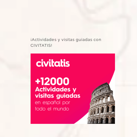
¡Actividades y visitas guiadas con
CIVITATIS!