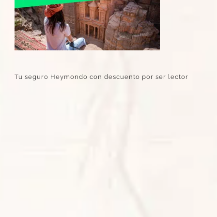
Tu seguro Heymondo con descuento por ser lector