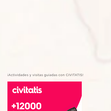
¡Actividades y visitas guiadas con CIVITATIS!