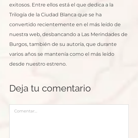
exitosos. Entre ellos está el que dedica a la
Trilogía de la Ciudad Blanca que se ha
convertido recientemente en el más leído de
nuestra web, desbancando a Las Merindades de
Burgos, también de su autoría, que durante
varios años se mantenía como el más leído
desde nuestro estreno.
Deja tu comentario
Comentar