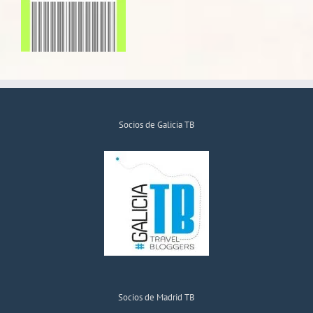
Socios de Galicia TB
Socios de Madrid TB