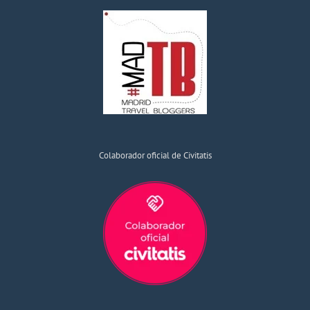
Colaborador oficial de Civitatis