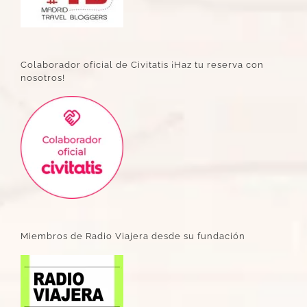
Colaborador oficial de Civitatis ¡Haz tu reserva con
nosotros!
Miembros de Radio Viajera desde su fundación