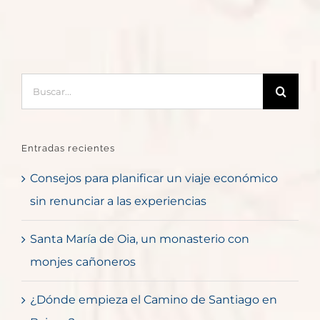
Buscar:
Entradas recientes
Consejos para planificar un viaje económico
sin renunciar a las experiencias
Santa María de Oia, un monasterio con
monjes cañoneros
¿Dónde empieza el Camino de Santiago en