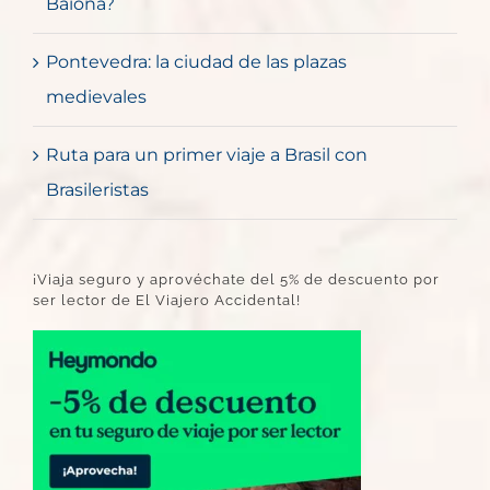
Baiona?
Pontevedra: la ciudad de las plazas
medievales
Ruta para un primer viaje a Brasil con
Brasileristas
¡Viaja seguro y aprovéchate del 5% de descuento por
ser lector de El Viajero Accidental!