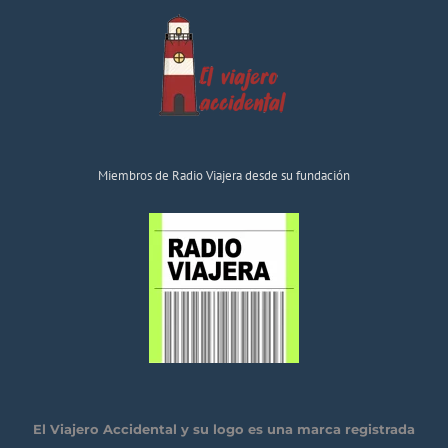
Miembros de Radio Viajera desde su fundación
El Viajero Accidental y su logo es una marca registrada