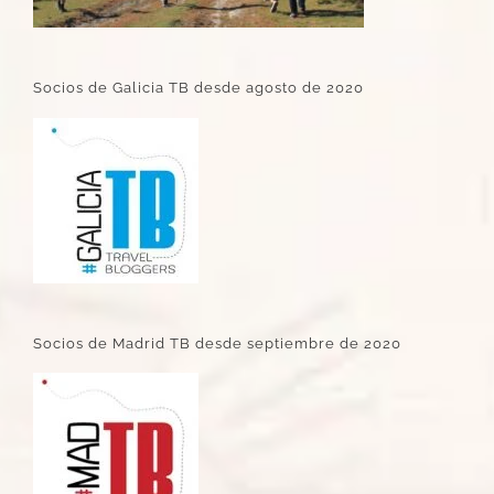
Socios de Galicia TB desde agosto de 2020
Socios de Madrid TB desde septiembre de 2020