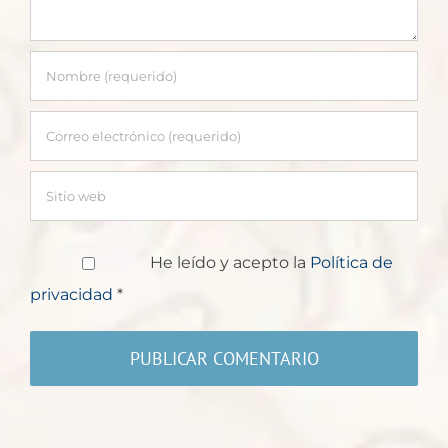
He leído y acepto la
Política de
privacidad
*