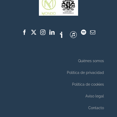
Quiénes somos
Política de privacidad
Política de cookies
Aviso legal
Contacto