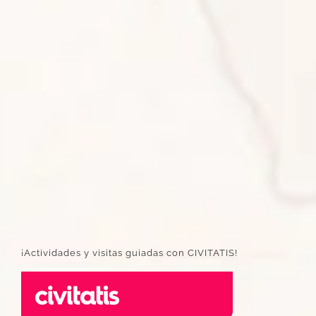
¡Actividades y visitas guiadas con CIVITATIS!