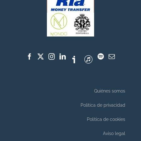
Quiénes somos
Política de privacidad
Política de cookies
Aviso legal