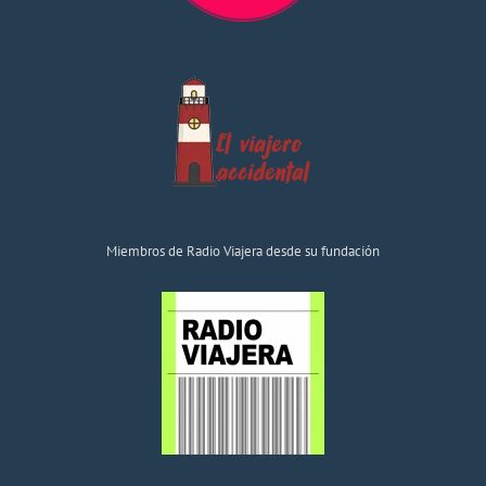
Miembros de Radio Viajera desde su fundación