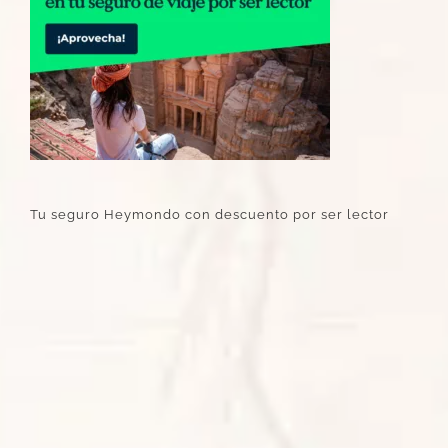
Tu seguro Heymondo con descuento por ser lector