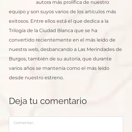
autora más prolífica de nuestro
equipo y son suyos varios de los artículos más
exitosos. Entre ellos está el que dedica a la
Trilogía de la Ciudad Blanca que se ha
convertido recientemente en el más leído de
nuestra web, desbancando a Las Merindades de
Burgos, también de su autoría, que durante
varios años se mantenía como el más leído
desde nuestro estreno.
Deja tu comentario
Comentar