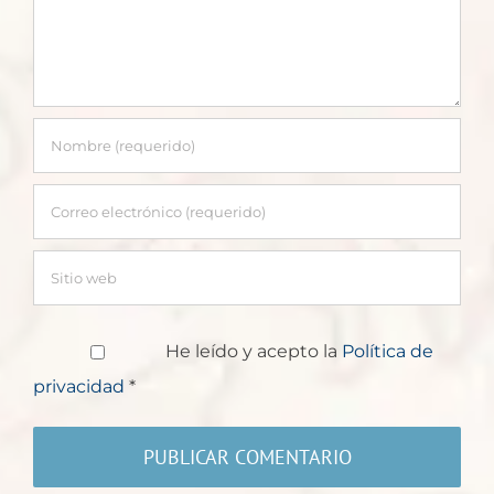
He leído y acepto la
Política de
privacidad
*