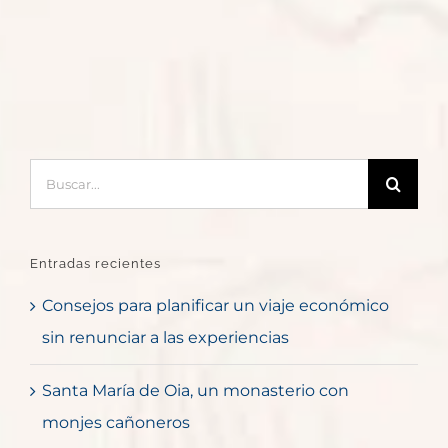
Buscar:
Entradas recientes
Consejos para planificar un viaje económico
sin renunciar a las experiencias
Santa María de Oia, un monasterio con
monjes cañoneros