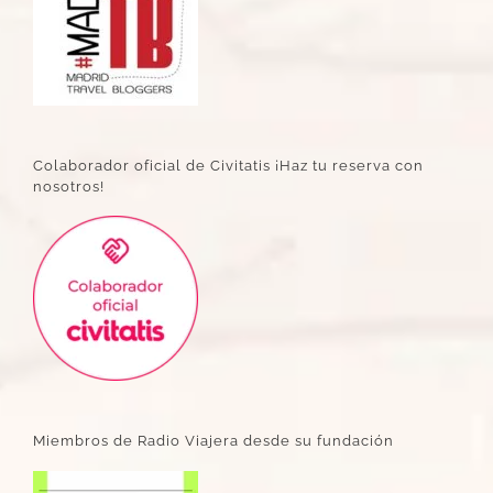
Colaborador oficial de Civitatis ¡Haz tu reserva con
nosotros!
Miembros de Radio Viajera desde su fundación