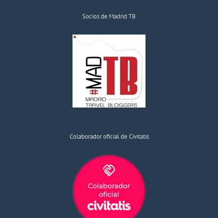
Socios de Madrid TB
Colaborador oficial de Civitatis