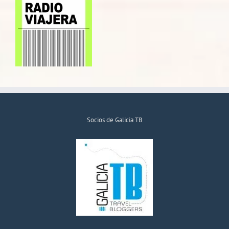
Socios de Galicia TB