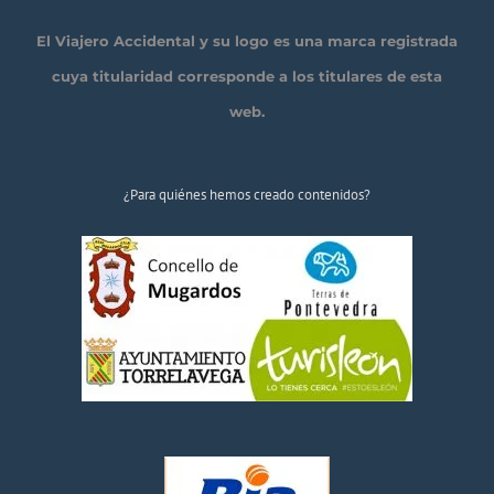
El Viajero Accidental y su logo es una marca registrada
cuya titularidad corresponde a los titulares de esta
web.
¿Para quiénes hemos creado contenidos?