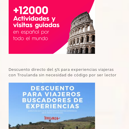
Descuento directo del 5% para experiencias viajeras
con Troulanda sin necesidad de código por ser lector