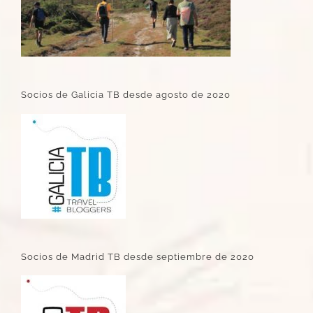
Socios de Galicia TB desde agosto de 2020
Socios de Madrid TB desde septiembre de 2020