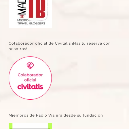
Colaborador oficial de Civitatis ¡Haz tu reserva con
nosotros!
Miembros de Radio Viajera desde su fundación