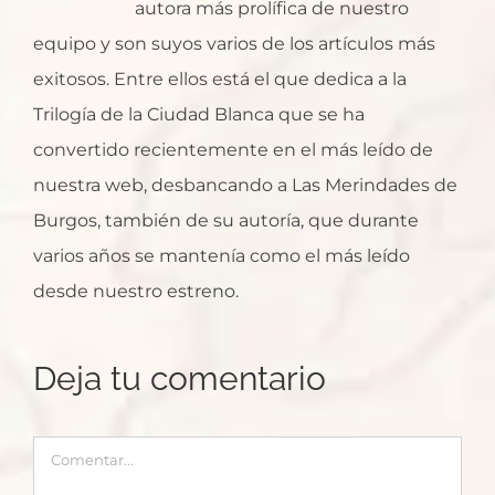
autora más prolífica de nuestro
equipo y son suyos varios de los artículos más
exitosos. Entre ellos está el que dedica a la
Trilogía de la Ciudad Blanca que se ha
convertido recientemente en el más leído de
nuestra web, desbancando a Las Merindades de
Burgos, también de su autoría, que durante
varios años se mantenía como el más leído
desde nuestro estreno.
Deja tu comentario
Comentar