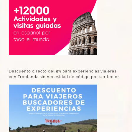
Descuento directo del 5% para experiencias viajeras
con Troulanda sin necesidad de código por ser lector