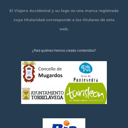
El Viajero Accidental y su logo es una marca registrada
cuya titularidad corresponde a los titulares de esta
web.
¿Para quiénes hemos creado contenidos?