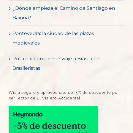
¿Dónde empieza el Camino de Santiago en
Baiona?
Pontevedra: la ciudad de las plazas
medievales
Ruta para un primer viaje a Brasil con
Brasileristas
¡Viaja seguro y aprovéchate del 5% de descuento por
ser lector de El Viajero Accidental!