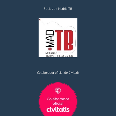
Socios de Madrid TB
Colaborador oficial de Civitatis