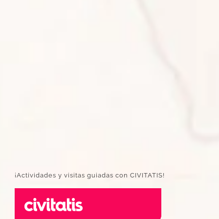
¡Actividades y visitas guiadas con CIVITATIS!