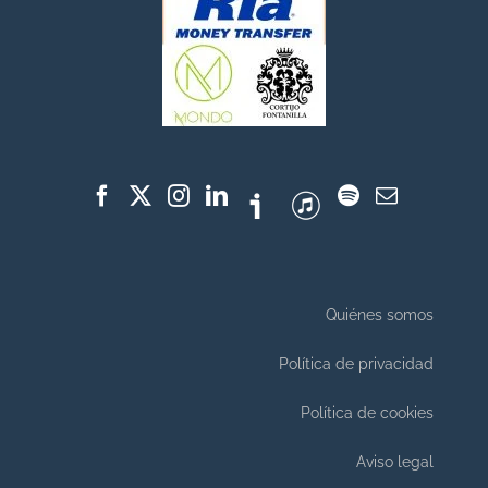
Quiénes somos
Política de privacidad
Política de cookies
Aviso legal