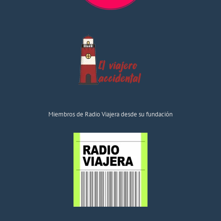
Miembros de Radio Viajera desde su fundación