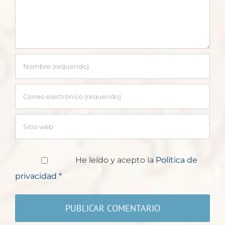
He leído y acepto la
Política de
privacidad
*