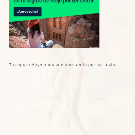
Tu seguro Heymondo con descuento por ser lector