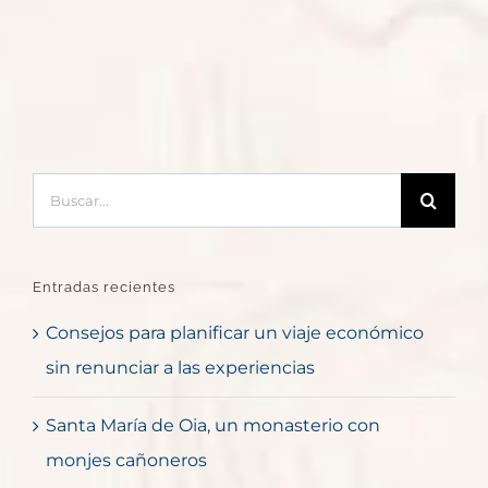
Buscar:
Entradas recientes
Consejos para planificar un viaje económico
sin renunciar a las experiencias
Santa María de Oia, un monasterio con
monjes cañoneros