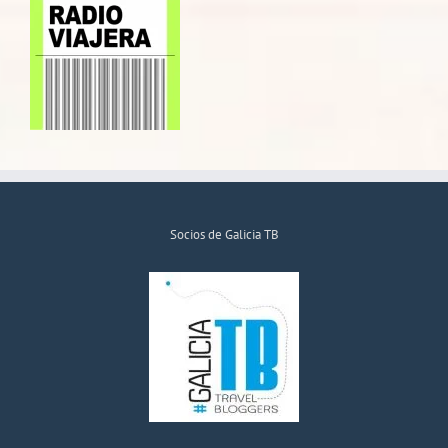
Socios de Galicia TB