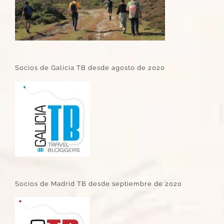
Socios de Galicia TB desde agosto de 2020
Socios de Madrid TB desde septiembre de 2020