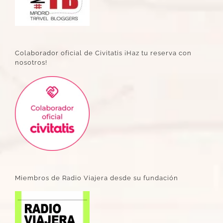
Colaborador oficial de Civitatis ¡Haz tu reserva con
nosotros!
Miembros de Radio Viajera desde su fundación