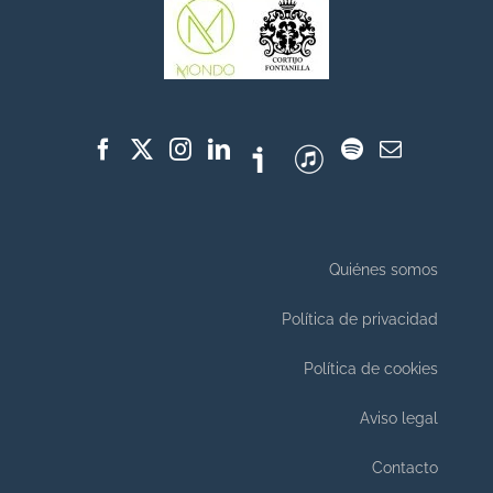
Quiénes somos
Política de privacidad
Política de cookies
Aviso legal
Contacto