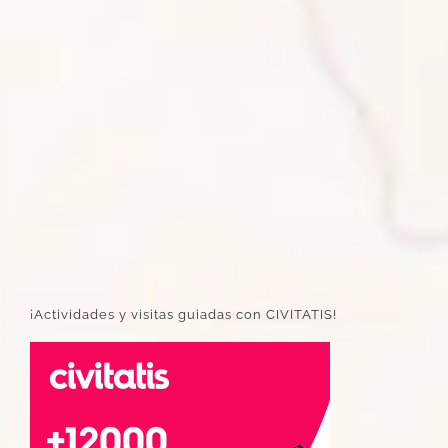
¡Actividades y visitas guiadas con CIVITATIS!