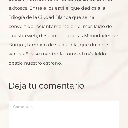
exitosos. Entre ellos está el que dedica a la
Trilogía de la Ciudad Blanca que se ha
convertido recientemente en el más leído de
nuestra web, desbancando a Las Merindades de
Burgos, también de su autoría, que durante
varios años se mantenía como el más leído
desde nuestro estreno.
Deja tu comentario
Comentar