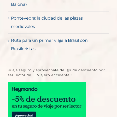
Baiona?
Pontevedra: la ciudad de las plazas
medievales
Ruta para un primer viaje a Brasil con
Brasileristas
¡Viaja seguro y aprovéchate del 5% de descuento por
ser lector de El Viajero Accidental!