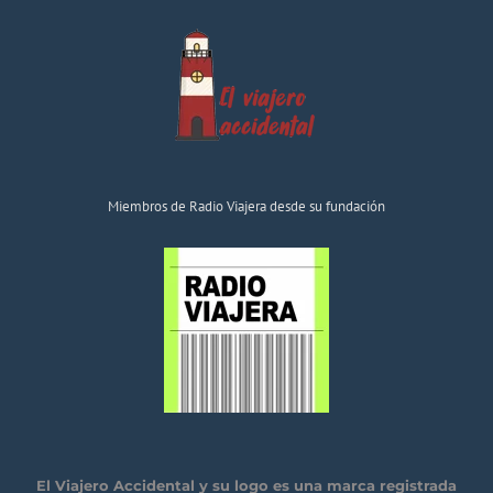
Miembros de Radio Viajera desde su fundación
El Viajero Accidental y su logo es una marca registrada