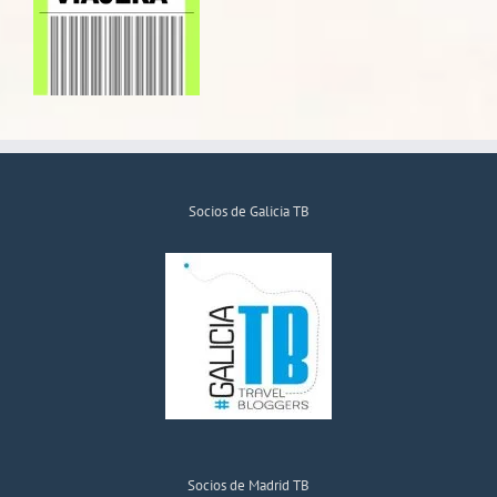
Socios de Galicia TB
Socios de Madrid TB