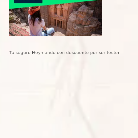
Tu seguro Heymondo con descuento por ser lector