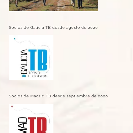
Socios de Galicia TB desde agosto de 2020
Socios de Madrid TB desde septiembre de 2020