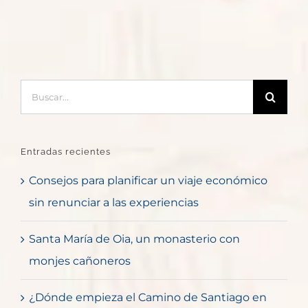
Buscar:
Entradas recientes
Consejos para planificar un viaje económico
sin renunciar a las experiencias
Santa María de Oia, un monasterio con
monjes cañoneros
¿Dónde empieza el Camino de Santiago en