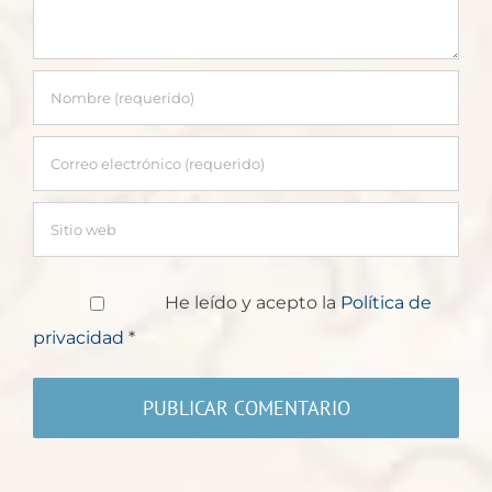
He leído y acepto la
Política de
privacidad
*