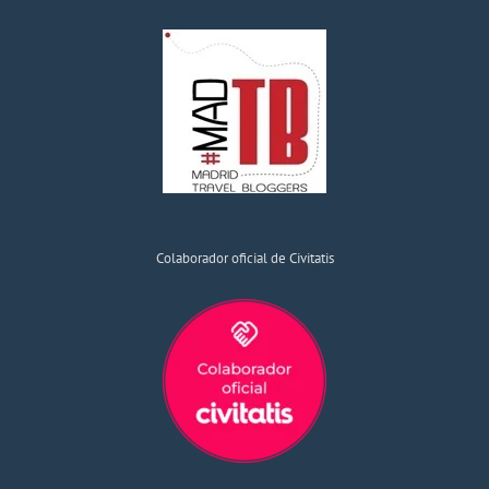
Colaborador oficial de Civitatis