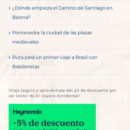
¿Dónde empieza el Camino de Santiago en
Baiona?
Pontevedra: la ciudad de las plazas
medievales
Ruta para un primer viaje a Brasil con
Brasileristas
¡Viaja seguro y aprovéchate del 5% de descuento por
ser lector de El Viajero Accidental!