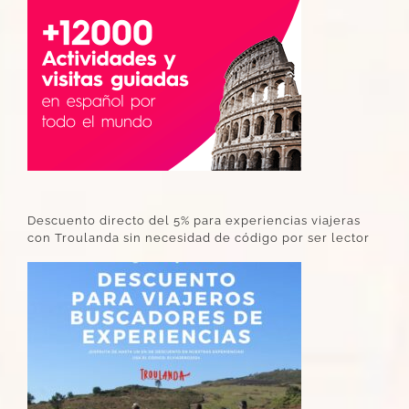
Descuento directo del 5% para experiencias viajeras
con Troulanda sin necesidad de código por ser lector