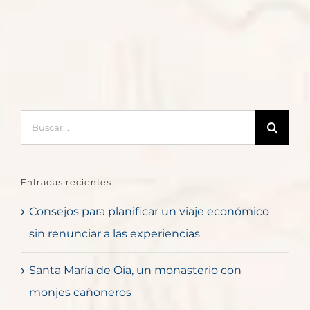
Buscar:
Entradas recientes
Consejos para planificar un viaje económico
sin renunciar a las experiencias
Santa María de Oia, un monasterio con
monjes cañoneros