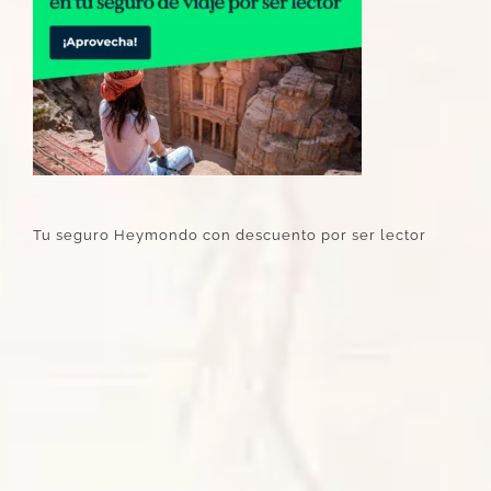
Tu seguro Heymondo con descuento por ser lector