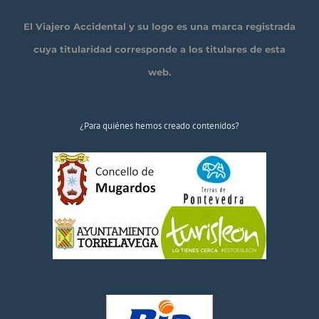
El Viajero Accidental y su logo es una marca registrada
cuya titularidad corresponde a los titulares de esta
web.
¿Para quiénes hemos creado contenidos?