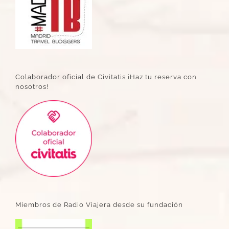
Colaborador oficial de Civitatis ¡Haz tu reserva con
nosotros!
Miembros de Radio Viajera desde su fundación