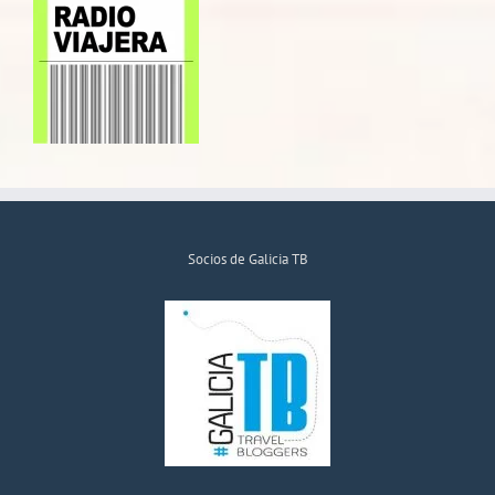
Socios de Galicia TB