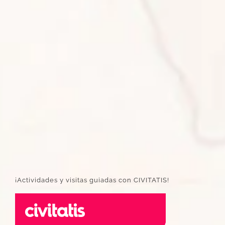
¡Actividades y visitas guiadas con CIVITATIS!