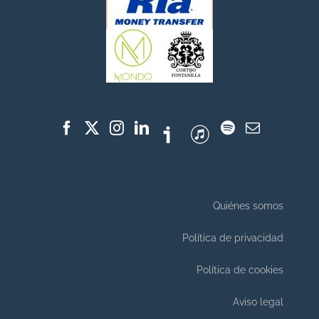
Quiénes somos
Política de privacidad
Política de cookies
Aviso legal