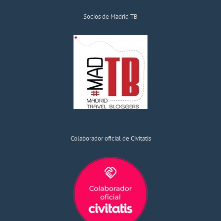
Socios de Madrid TB
Colaborador oficial de Civitatis