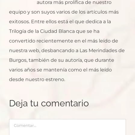
autora más prolífica de nuestro
equipo y son suyos varios de los artículos más
exitosos. Entre ellos está el que dedica a la
Trilogía de la Ciudad Blanca que se ha
convertido recientemente en el más leído de
nuestra web, desbancando a Las Merindades de
Burgos, también de su autoría, que durante
varios años se mantenía como el más leído
desde nuestro estreno.
Deja tu comentario
Comentar