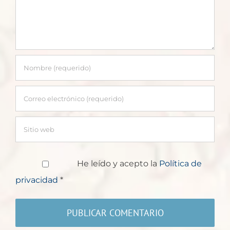
He leído y acepto la
Política de
privacidad
*