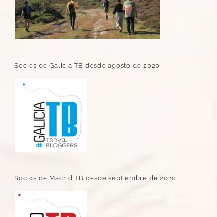
Socios de Galicia TB desde agosto de 2020
Socios de Madrid TB desde septiembre de 2020