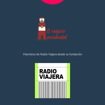
Miembros de Radio Viajera desde su fundación