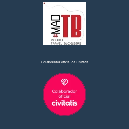
Colaborador oficial de Civitatis