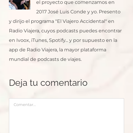
el proyecto que comenzamos en
2017 José Luis Conde y yo. Presento
y dirijo el programa "El Viajero Accidental" en
Radio Viajera, cuyos podcasts puedes encontrar
en Ivoox, iTunes, Spotify... y por supuesto en la
app de Radio Viajera, la mayor plataforma
mundial de podcasts de viajes.
Deja tu comentario
Comentar