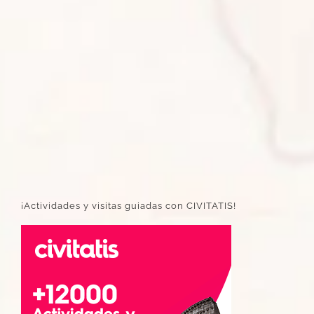
¡Actividades y visitas guiadas con CIVITATIS!