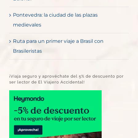
Pontevedra: la ciudad de las plazas
medievales
Ruta para un primer viaje a Brasil con
Brasileristas
¡Viaja seguro y aprovéchate del 5% de descuento por
ser lector de El Viajero Accidental!