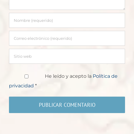
He leído y acepto la
Política de
privacidad
*