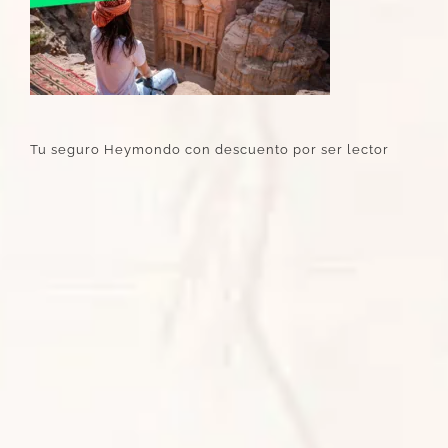
Tu seguro Heymondo con descuento por ser lector