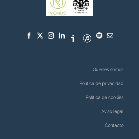
Quiénes somos
Política de privacidad
Política de cookies
Aviso legal
Contacto