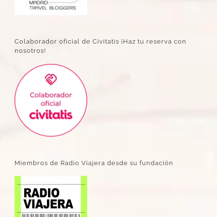
Colaborador oficial de Civitatis ¡Haz tu reserva con
nosotros!
Miembros de Radio Viajera desde su fundación