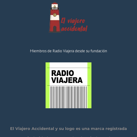
Miembros de Radio Viajera desde su fundación
El Viajero Accidental y su logo es una marca registrada