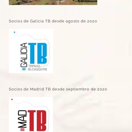
Socios de Galicia TB desde agosto de 2020
Socios de Madrid TB desde septiembre de 2020