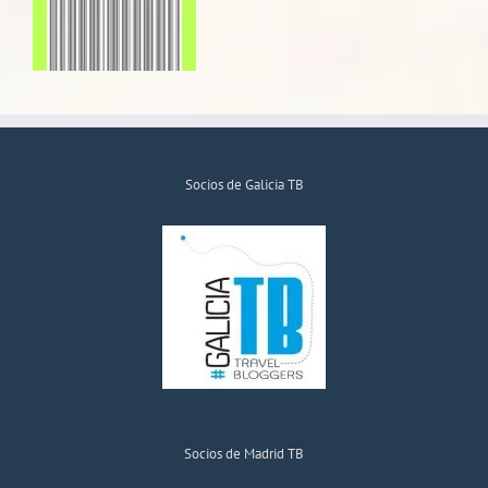
Socios de Galicia TB
Socios de Madrid TB