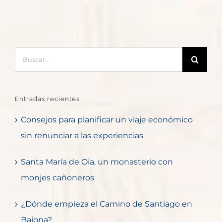
Buscar:
Entradas recientes
Consejos para planificar un viaje económico
sin renunciar a las experiencias
Santa María de Oia, un monasterio con
monjes cañoneros
¿Dónde empieza el Camino de Santiago en
Baiona?