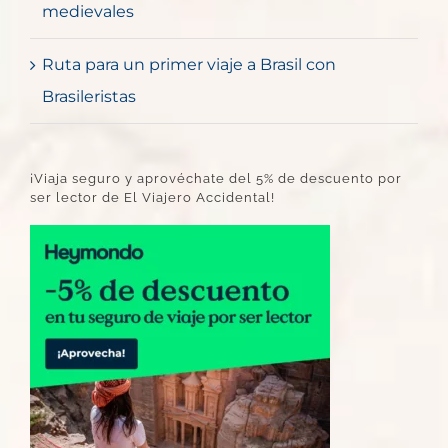
medievales
Ruta para un primer viaje a Brasil con
Brasileristas
¡Viaja seguro y aprovéchate del 5% de descuento por
ser lector de El Viajero Accidental!