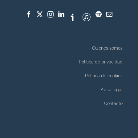
Quiénes somos
Política de privacidad
Política de cookies
Aviso legal
Contacto