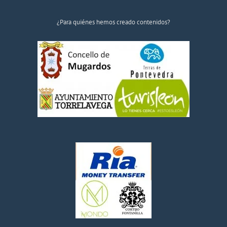
¿Para quiénes hemos creado contenidos?