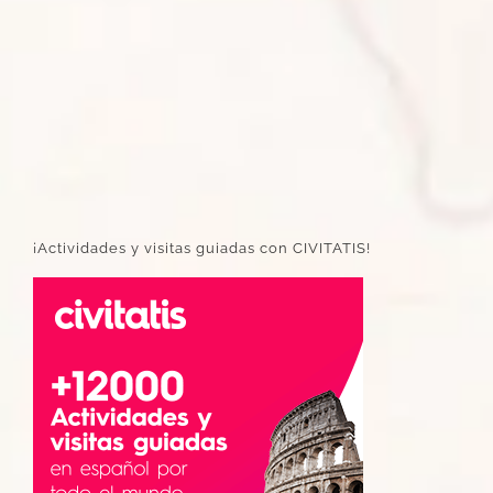
¡Actividades y visitas guiadas con CIVITATIS!