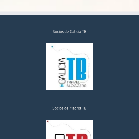
Socios de Galicia TB
Socios de Madrid TB