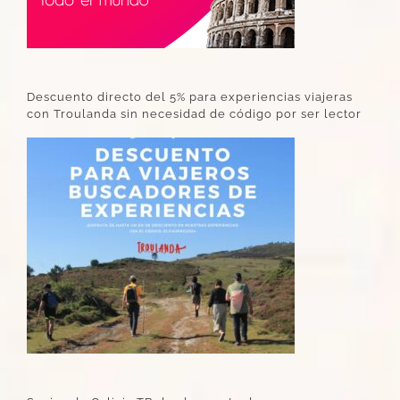
Descuento directo del 5% para experiencias viajeras
con Troulanda sin necesidad de código por ser lector