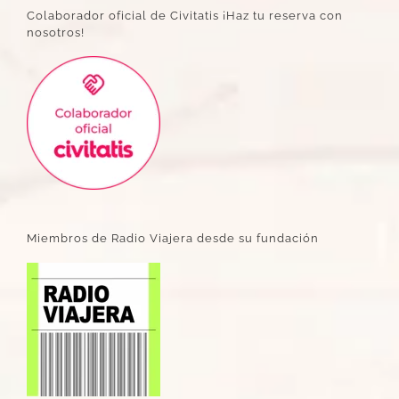
Colaborador oficial de Civitatis ¡Haz tu reserva con
nosotros!
Miembros de Radio Viajera desde su fundación