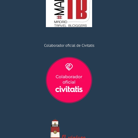
Colaborador oficial de Civitatis