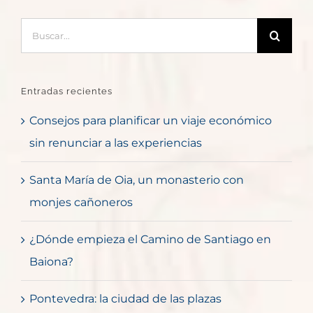
Buscar:
Entradas recientes
Consejos para planificar un viaje económico
sin renunciar a las experiencias
Santa María de Oia, un monasterio con
monjes cañoneros
¿Dónde empieza el Camino de Santiago en
Baiona?
Pontevedra: la ciudad de las plazas