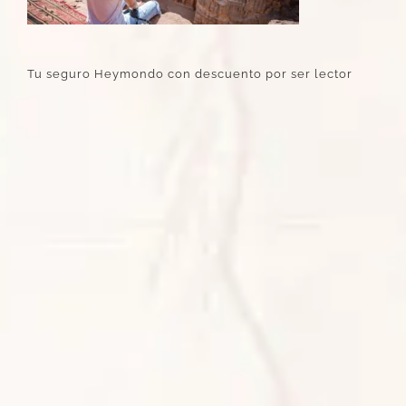
Tu seguro Heymondo con descuento por ser lector