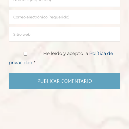
He leído y acepto la
Política de
privacidad
*