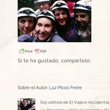
Si te ha gustado, compártelo:
Sobre el Autor:
Luz Picos Freire
Soy editora de El Viajero Accident