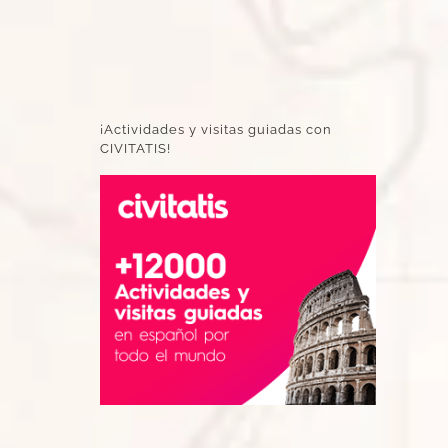
¡Actividades y visitas guiadas con
CIVITATIS!