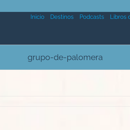
Inicio
Destinos
Podcasts
Libros 
grupo-de-palomera