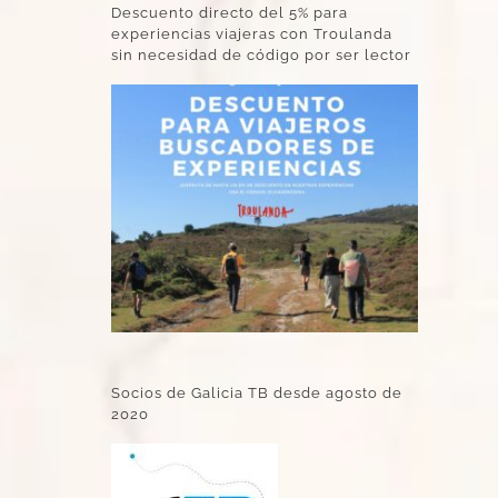
Descuento directo del 5% para
experiencias viajeras con Troulanda
sin necesidad de código por ser lector
Socios de Galicia TB desde agosto de
2020