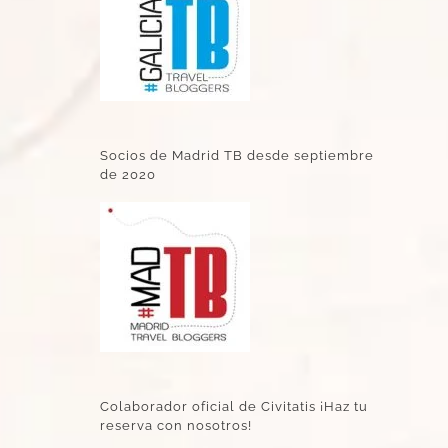
Socios de Madrid TB desde septiembre
de 2020
Colaborador oficial de Civitatis ¡Haz tu
reserva con nosotros!