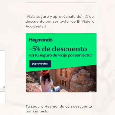
¡Viaja seguro y aprovéchate del 5% de
descuento por ser lector de El Viajero
Accidental!
Tu seguro Heymondo con descuento
por ser lector