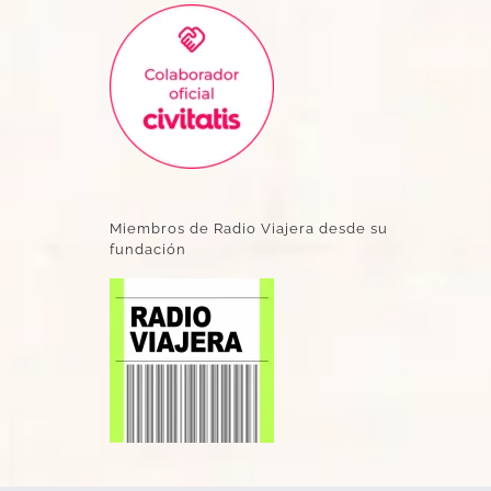
Miembros de Radio Viajera desde su
fundación