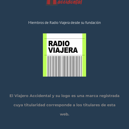
Miembros de Radio Viajera desde su fundación
El Viajero Accidental y su logo es una marca registrada
cuya titularidad corresponde a los titulares de esta
web.