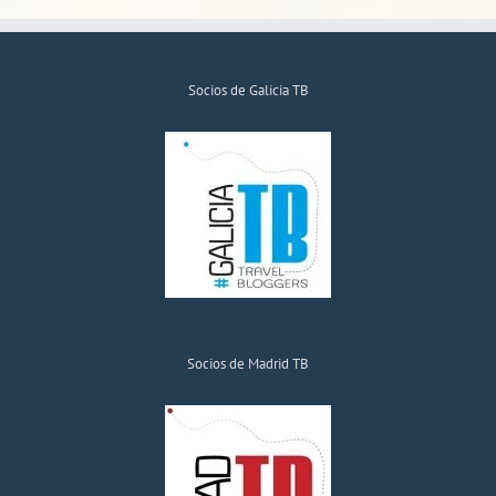
Socios de Galicia TB
Socios de Madrid TB