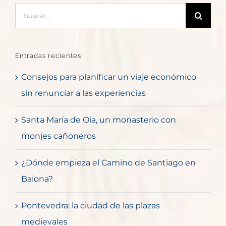
Buscar:
Entradas recientes
Consejos para planificar un viaje económico
sin renunciar a las experiencias
Santa María de Oia, un monasterio con
monjes cañoneros
¿Dónde empieza el Camino de Santiago en
Baiona?
Pontevedra: la ciudad de las plazas
medievales