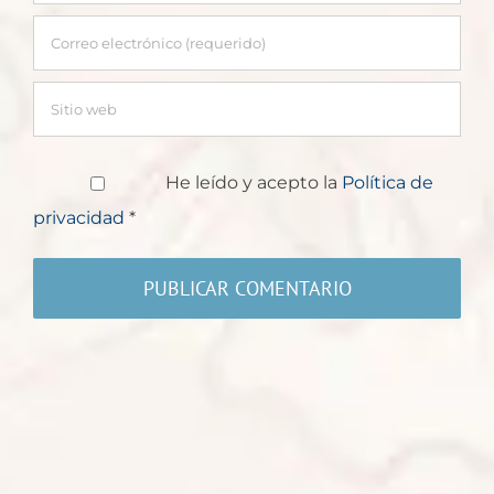
He leído y acepto la
Política de
privacidad
*