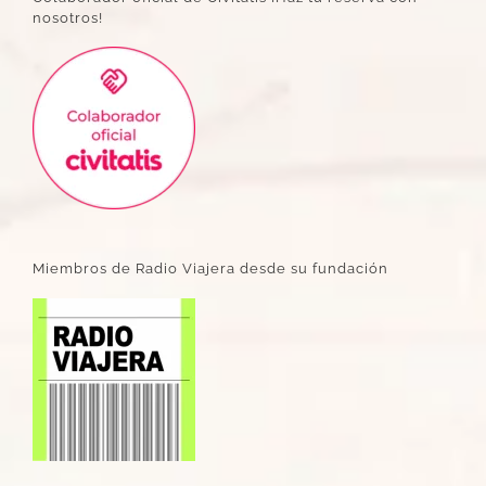
nosotros!
Miembros de Radio Viajera desde su fundación