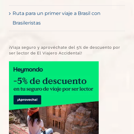
Ruta para un primer viaje a Brasil con
Brasileristas
¡Viaja seguro y aprovéchate del 5% de descuento por
ser lector de El Viajero Accidental!