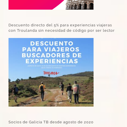
Descuento directo del 5% para experiencias viajeras
con Troulanda sin necesidad de código por ser lector
Socios de Galicia TB desde agosto de 2020