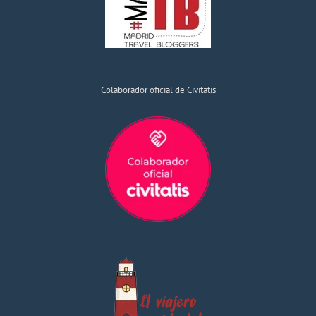
Colaborador oficial de Civitatis