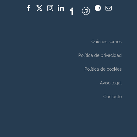
Quiénes somos
Política de privacidad
Política de cookies
Aviso legal
Contacto