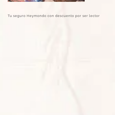
Tu seguro Heymondo con descuento por ser lector