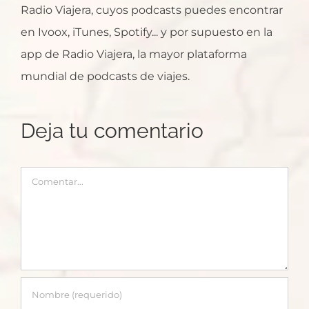
Radio Viajera, cuyos podcasts puedes encontrar
en Ivoox, iTunes, Spotify... y por supuesto en la
app de Radio Viajera, la mayor plataforma
mundial de podcasts de viajes.
Deja tu comentario
Comentar