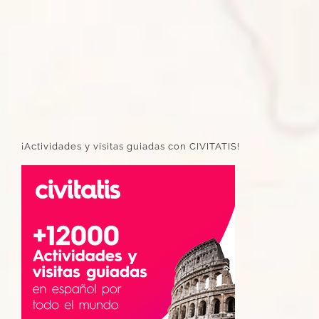
¡Actividades y visitas guiadas con CIVITATIS!