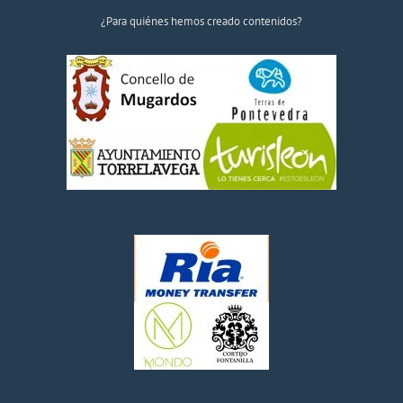
¿Para quiénes hemos creado contenidos?