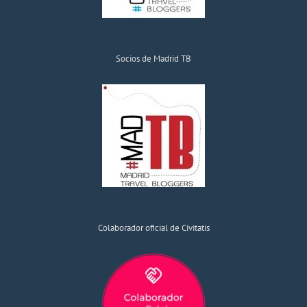
Socios de Madrid TB
Colaborador oficial de Civitatis