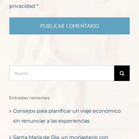
privacidad
*
Buscar:
Entradas recientes
Consejos para planificar un viaje económico
sin renunciar a las experiencias
Santa María de Oia, un monasterio con