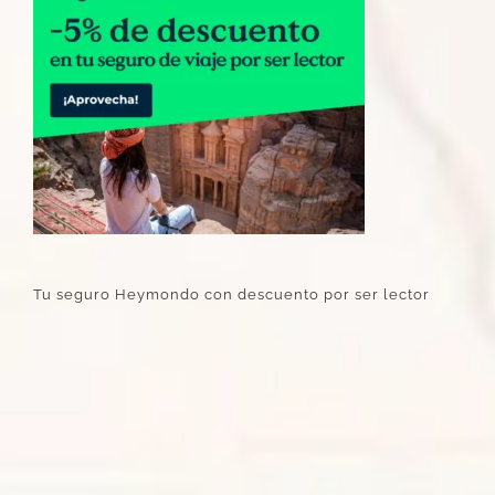
Tu seguro Heymondo con descuento por ser lector