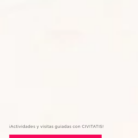
¡Actividades y visitas guiadas con CIVITATIS!