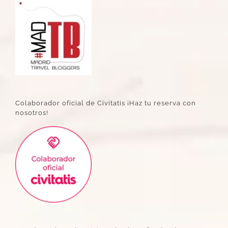
Colaborador oficial de Civitatis ¡Haz tu reserva con
nosotros!