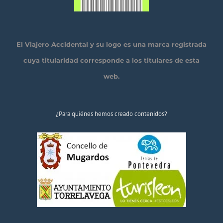
El Viajero Accidental y su logo es una marca registrada
cuya titularidad corresponde a los titulares de esta
web.
¿Para quiénes hemos creado contenidos?