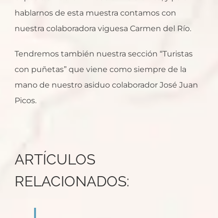
hablarnos de esta muestra contamos con
nuestra colaboradora viguesa Carmen del Río.
Tendremos también nuestra sección “Turistas
con puñetas” que viene como siempre de la
mano de nuestro asiduo colaborador José Juan
Picos.
ARTÍCULOS
RELACIONADOS: