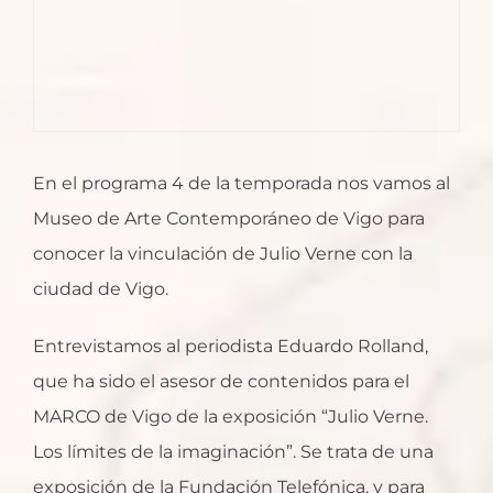
En el programa 4 de la temporada nos vamos al
Museo de Arte Contemporáneo de Vigo para
conocer la vinculación de Julio Verne con la
ciudad de Vigo.
Entrevistamos al periodista Eduardo Rolland,
que ha sido el asesor de contenidos para el
MARCO de Vigo de la exposición “Julio Verne.
Los límites de la imaginación”. Se trata de una
exposición de la Fundación Telefónica, y para