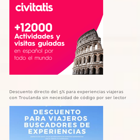
Descuento directo del 5% para experiencias viajeras
con Troulanda sin necesidad de código por ser lector