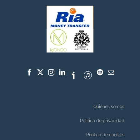
Quiénes somos
Política de privacidad
Política de cookies