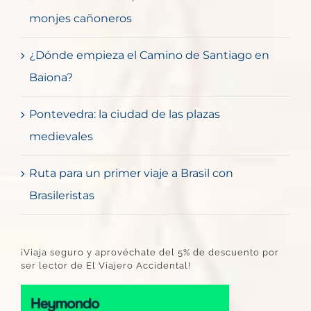
monjes cañoneros
¿Dónde empieza el Camino de Santiago en
Baiona?
Pontevedra: la ciudad de las plazas
medievales
Ruta para un primer viaje a Brasil con
Brasileristas
¡Viaja seguro y aprovéchate del 5% de descuento por
ser lector de El Viajero Accidental!