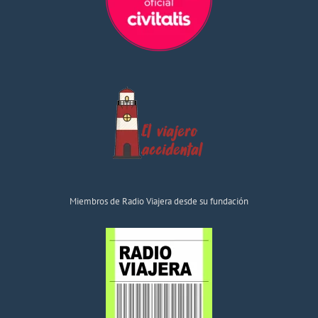
Miembros de Radio Viajera desde su fundación