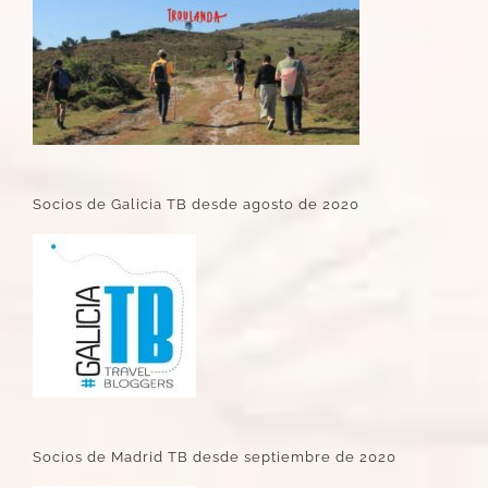
Socios de Galicia TB desde agosto de 2020
Socios de Madrid TB desde septiembre de 2020