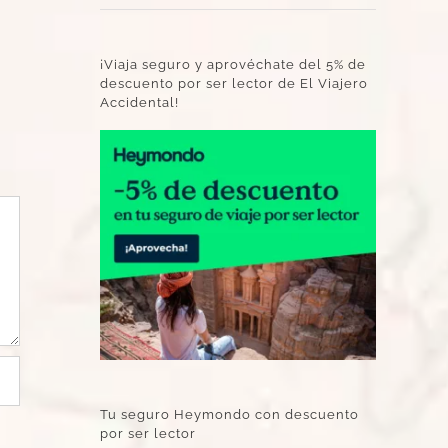
¡Viaja seguro y aprovéchate del 5% de
descuento por ser lector de El Viajero
Accidental!
Tu seguro Heymondo con descuento
por ser lector