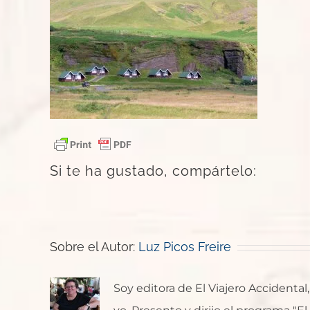
Si te ha gustado, compártelo:
Sobre el Autor:
Luz Picos Freire
Soy editora de El Viajero Accident