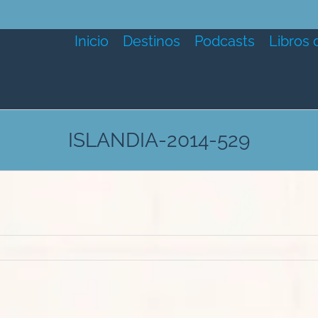
Inicio
Destinos
Podcasts
Libros 
ISLANDIA-2014-529