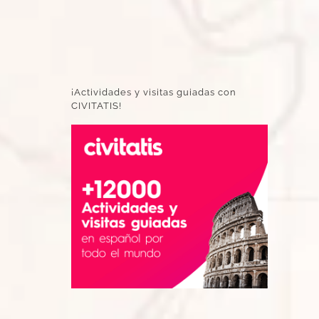
¡Actividades y visitas guiadas con
CIVITATIS!