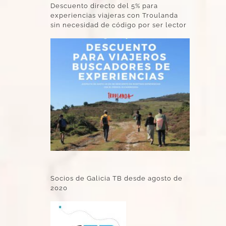
Descuento directo del 5% para
experiencias viajeras con Troulanda
sin necesidad de código por ser lector
Socios de Galicia TB desde agosto de
2020