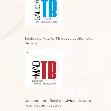
Socios de Madrid TB desde septiembre
de 2020
Colaborador oficial de Civitatis ¡Haz tu
reserva con nosotros!