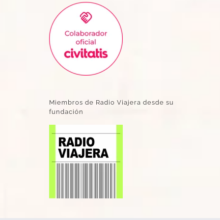
Miembros de Radio Viajera desde su
fundación