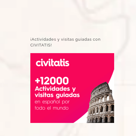
¡Actividades y visitas guiadas con
CIVITATIS!