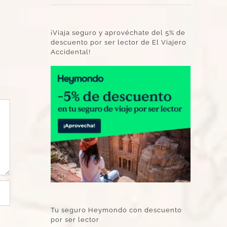
¡Viaja seguro y aprovéchate del 5% de
descuento por ser lector de El Viajero
Accidental!
Tu seguro Heymondo con descuento
por ser lector