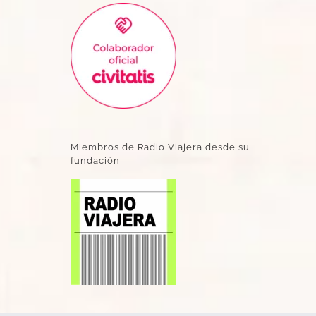
Miembros de Radio Viajera desde su
fundación