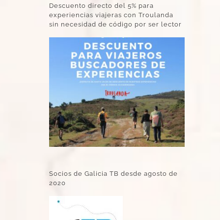
Descuento directo del 5% para
experiencias viajeras con Troulanda
sin necesidad de código por ser lector
Socios de Galicia TB desde agosto de
2020