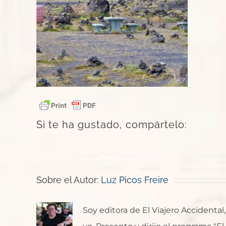
Si te ha gustado, compártelo:
Sobre el Autor:
Luz Picos Freire
Soy editora de El Viajero Accident