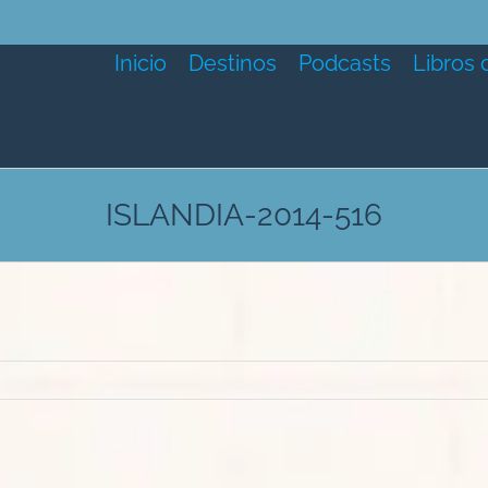
Inicio
Destinos
Podcasts
Libros 
ISLANDIA-2014-516