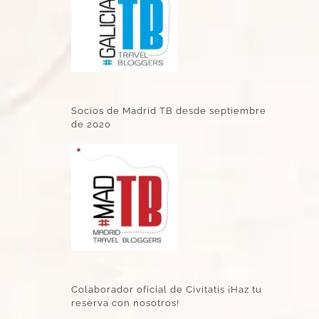
Socios de Madrid TB desde septiembre
de 2020
Colaborador oficial de Civitatis ¡Haz tu
reserva con nosotros!