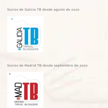
Socios de Galicia TB desde agosto de 2020
Socios de Madrid TB desde septiembre de 2020