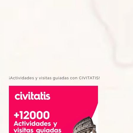
¡Actividades y visitas guiadas con CIVITATIS!