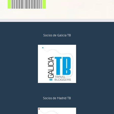
Socios de Galicia TB
Socios de Madrid TB