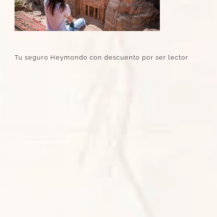
Tu seguro Heymondo con descuento por ser lector