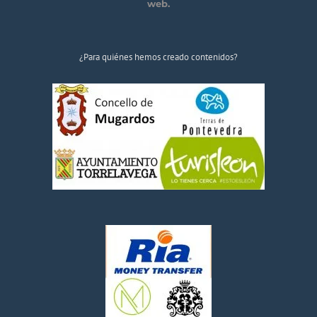
web.
¿Para quiénes hemos creado contenidos?