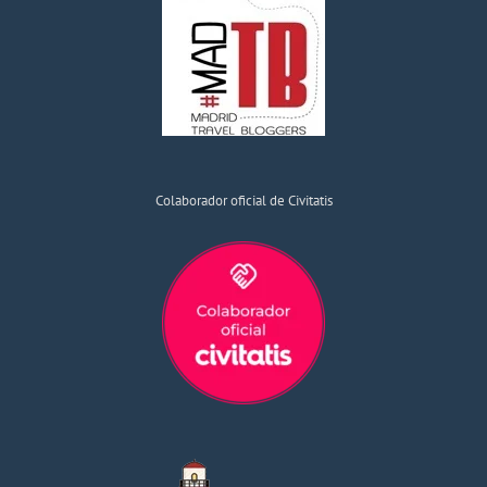
Colaborador oficial de Civitatis