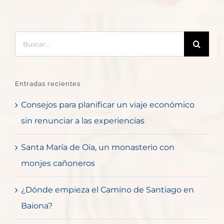
Buscar:
Entradas recientes
Consejos para planificar un viaje económico
sin renunciar a las experiencias
Santa María de Oia, un monasterio con
monjes cañoneros
¿Dónde empieza el Camino de Santiago en
Baiona?