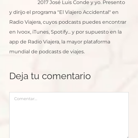
2017 José Luis Conde y yo. Presento
y dirijo el programa "El Viajero Accidental" en
Radio Viajera, cuyos podcasts puedes encontrar
en Ivoox, iTunes, Spotify... y por supuesto en la
app de Radio Viajera, la mayor plataforma
mundial de podcasts de viajes.
Deja tu comentario
Comentar