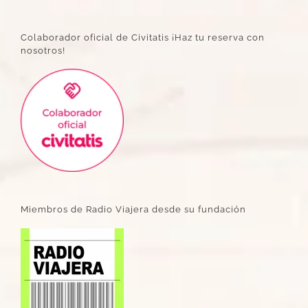
Colaborador oficial de Civitatis ¡Haz tu reserva con
nosotros!
Miembros de Radio Viajera desde su fundación