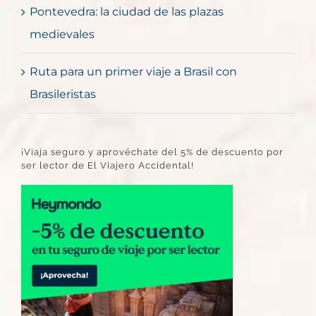
Pontevedra: la ciudad de las plazas
medievales
Ruta para un primer viaje a Brasil con
Brasileristas
¡Viaja seguro y aprovéchate del 5% de descuento por
ser lector de El Viajero Accidental!