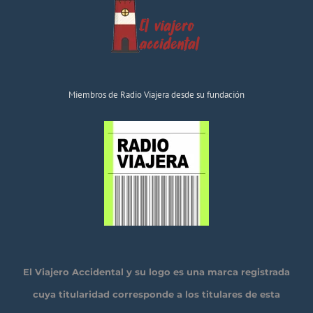
Miembros de Radio Viajera desde su fundación
El Viajero Accidental y su logo es una marca registrada
cuya titularidad corresponde a los titulares de esta