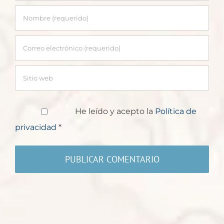
He leído y acepto la
Política de
privacidad
*