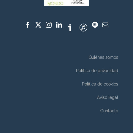
Quiénes somos
Política de privacidad
Política de cookies
Aviso legal
Contacto