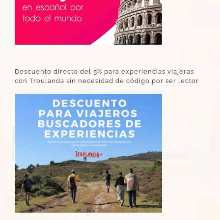
Descuento directo del 5% para experiencias viajeras
con Troulanda sin necesidad de código por ser lector