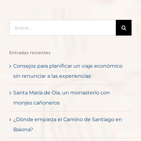
Buscar:
Entradas recientes
Consejos para planificar un viaje económico
sin renunciar a las experiencias
Santa María de Oia, un monasterio con
monjes cañoneros
¿Dónde empieza el Camino de Santiago en
Baiona?