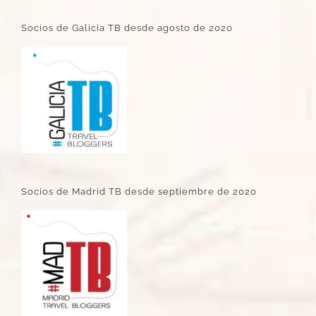
Socios de Galicia TB desde agosto de 2020
Socios de Madrid TB desde septiembre de 2020