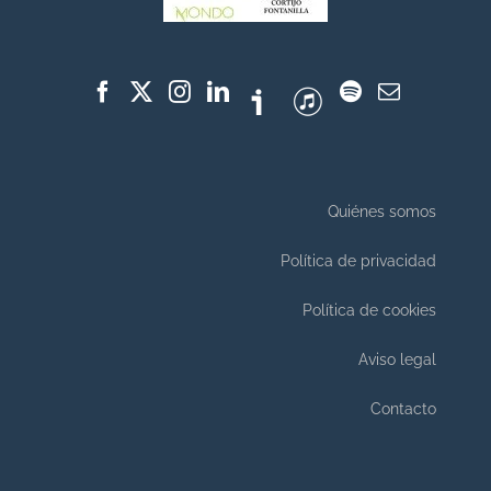
Quiénes somos
Política de privacidad
Política de cookies
Aviso legal
Contacto