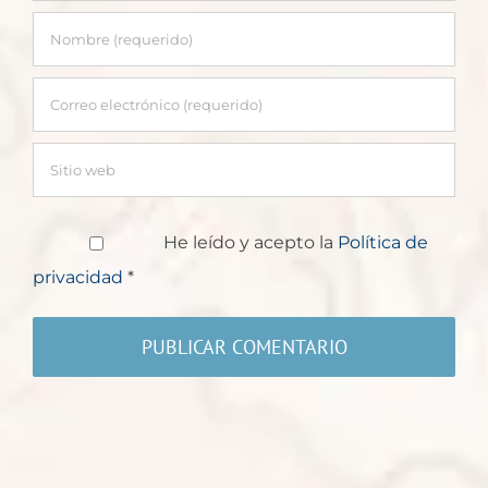
He leído y acepto la
Política de
privacidad
*