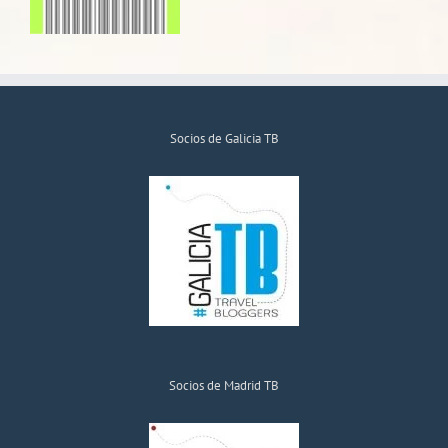
Socios de Galicia TB
Socios de Madrid TB