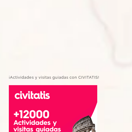
¡Actividades y visitas guiadas con CIVITATIS!