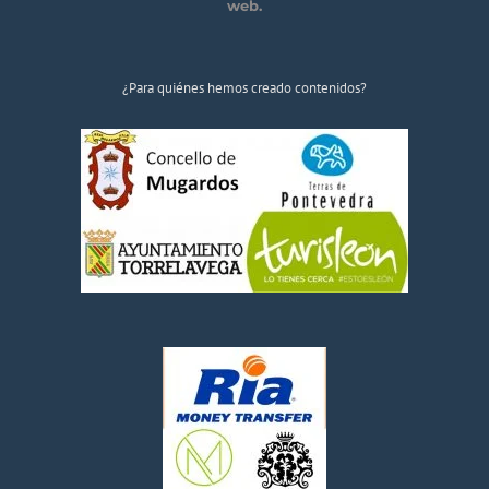
web.
¿Para quiénes hemos creado contenidos?