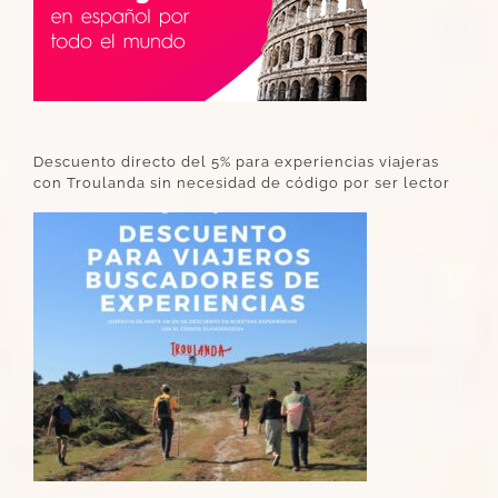
Descuento directo del 5% para experiencias viajeras
con Troulanda sin necesidad de código por ser lector