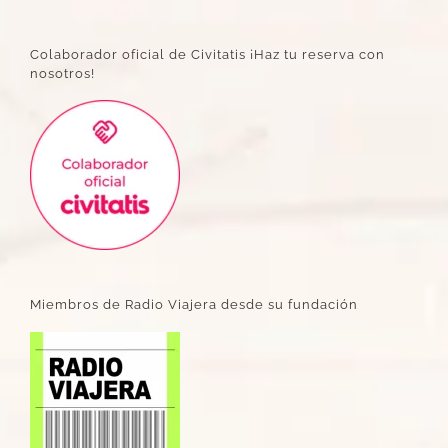
Colaborador oficial de Civitatis ¡Haz tu reserva con
nosotros!
Miembros de Radio Viajera desde su fundación