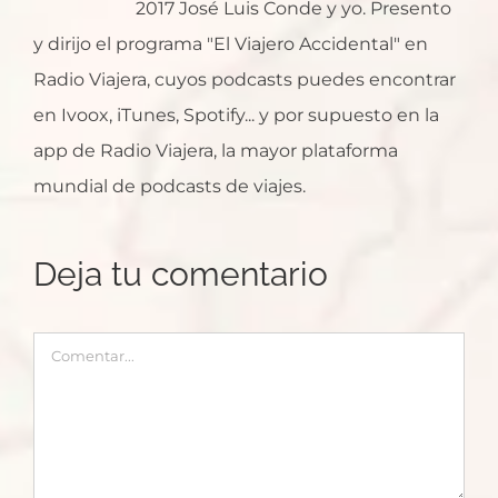
2017 José Luis Conde y yo. Presento
y dirijo el programa "El Viajero Accidental" en
Radio Viajera, cuyos podcasts puedes encontrar
en Ivoox, iTunes, Spotify... y por supuesto en la
app de Radio Viajera, la mayor plataforma
mundial de podcasts de viajes.
Deja tu comentario
Comentar