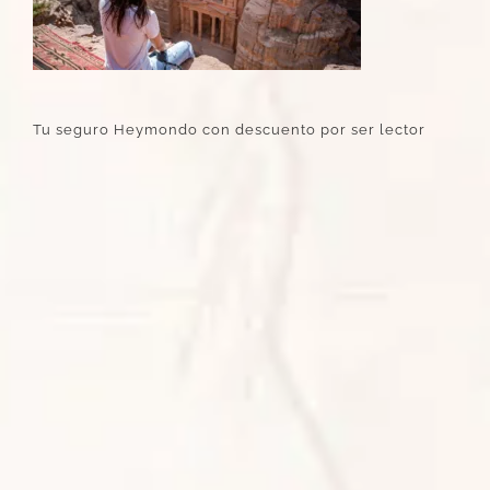
Tu seguro Heymondo con descuento por ser lector