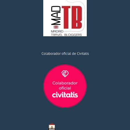
Colaborador oficial de Civitatis