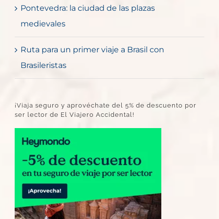
Pontevedra: la ciudad de las plazas
medievales
Ruta para un primer viaje a Brasil con
Brasileristas
¡Viaja seguro y aprovéchate del 5% de descuento por
ser lector de El Viajero Accidental!