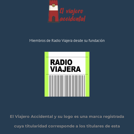
Miembros de Radio Viajera desde su fundación
El Viajero Accidental y su logo es una marca registrada
cuya titularidad corresponde a los titulares de esta