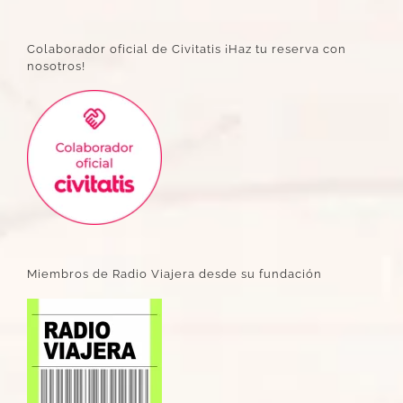
Colaborador oficial de Civitatis ¡Haz tu reserva con
nosotros!
Miembros de Radio Viajera desde su fundación