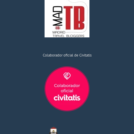
Colaborador oficial de Civitatis