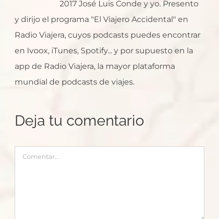
2017 José Luis Conde y yo. Presento
y dirijo el programa "El Viajero Accidental" en
Radio Viajera, cuyos podcasts puedes encontrar
en Ivoox, iTunes, Spotify... y por supuesto en la
app de Radio Viajera, la mayor plataforma
mundial de podcasts de viajes.
Deja tu comentario
Comentar