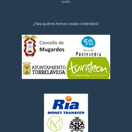
web.
¿Para quiénes hemos creado contenidos?