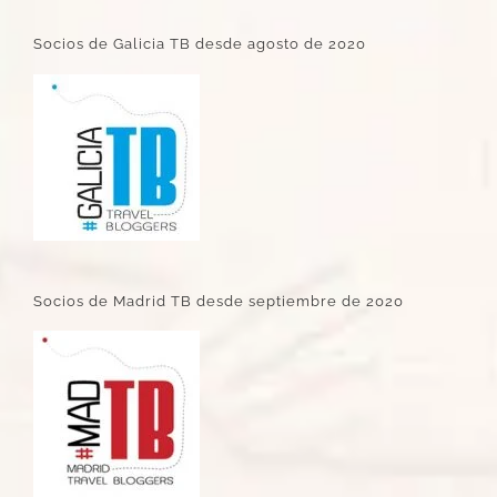
Socios de Galicia TB desde agosto de 2020
Socios de Madrid TB desde septiembre de 2020