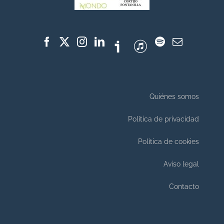
Quiénes somos
Política de privacidad
Política de cookies
Aviso legal
Contacto