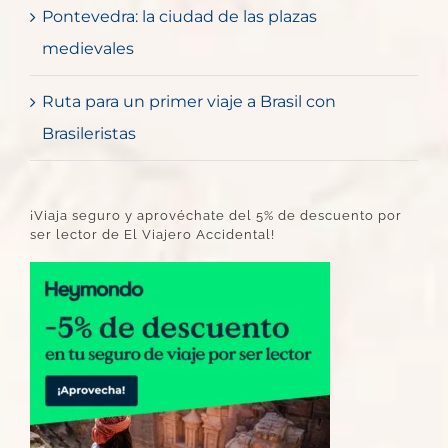
Pontevedra: la ciudad de las plazas
medievales
Ruta para un primer viaje a Brasil con
Brasileristas
¡Viaja seguro y aprovéchate del 5% de descuento por
ser lector de El Viajero Accidental!