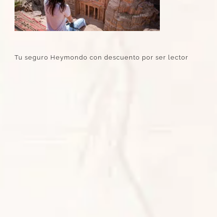
Tu seguro Heymondo con descuento por ser lector