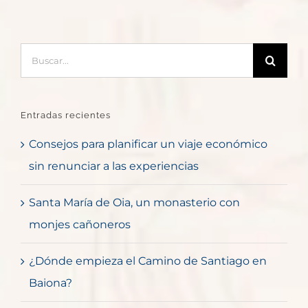
Buscar:
Entradas recientes
Consejos para planificar un viaje económico
sin renunciar a las experiencias
Santa María de Oia, un monasterio con
monjes cañoneros
¿Dónde empieza el Camino de Santiago en
Baiona?