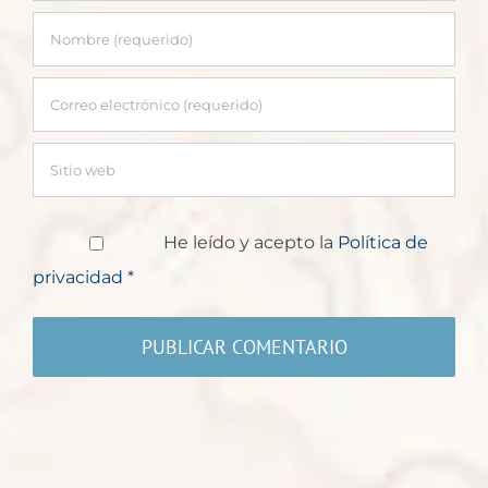
He leído y acepto la
Política de
privacidad
*