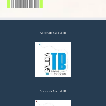
Socios de Galicia TB
Socios de Madrid TB