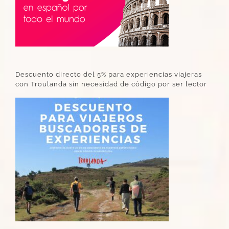
Descuento directo del 5% para experiencias viajeras
con Troulanda sin necesidad de código por ser lector