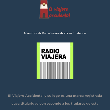
Miembros de Radio Viajera desde su fundación
El Viajero Accidental y su logo es una marca registrada
cuya titularidad corresponde a los titulares de esta