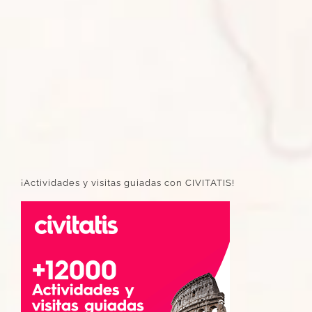
¡Actividades y visitas guiadas con CIVITATIS!