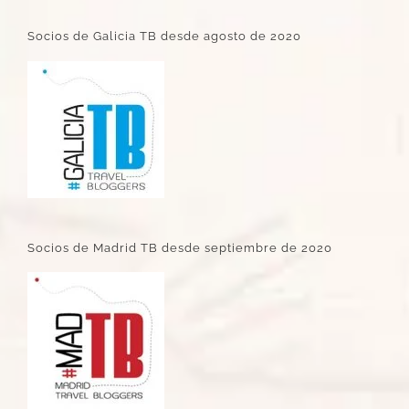
Socios de Galicia TB desde agosto de 2020
Socios de Madrid TB desde septiembre de 2020