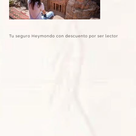
Tu seguro Heymondo con descuento por ser lector