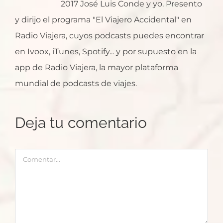
2017 José Luis Conde y yo. Presento
y dirijo el programa "El Viajero Accidental" en
Radio Viajera, cuyos podcasts puedes encontrar
en Ivoox, iTunes, Spotify... y por supuesto en la
app de Radio Viajera, la mayor plataforma
mundial de podcasts de viajes.
Deja tu comentario
Comentar