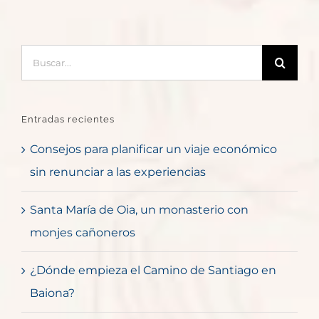
Buscar:
Entradas recientes
Consejos para planificar un viaje económico
sin renunciar a las experiencias
Santa María de Oia, un monasterio con
monjes cañoneros
¿Dónde empieza el Camino de Santiago en
Baiona?