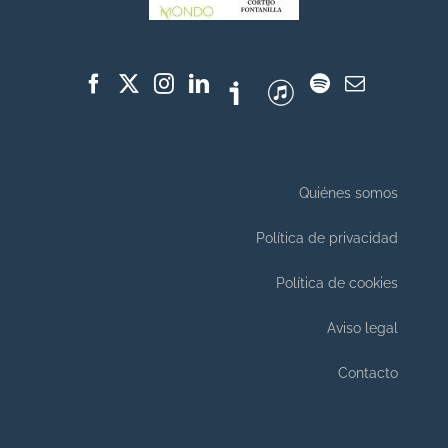
Quiénes somos
Política de privacidad
Política de cookies
Aviso legal
Contacto