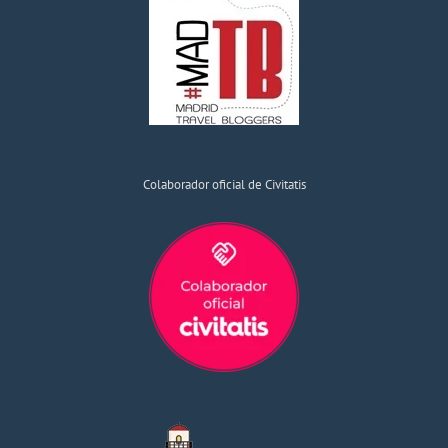
Colaborador oficial de Civitatis