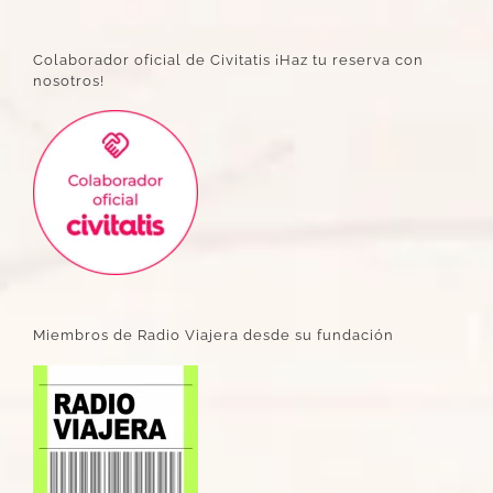
Colaborador oficial de Civitatis ¡Haz tu reserva con
nosotros!
Miembros de Radio Viajera desde su fundación