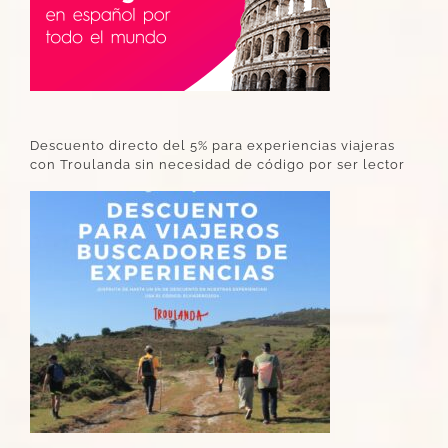
Descuento directo del 5% para experiencias viajeras
con Troulanda sin necesidad de código por ser lector