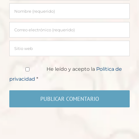
He leído y acepto la
Política de
privacidad
*