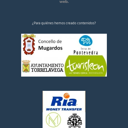
web.
¿Para quiénes hemos creado contenidos?