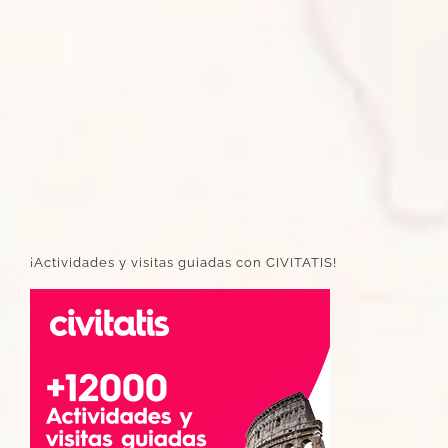
¡Actividades y visitas guiadas con CIVITATIS!