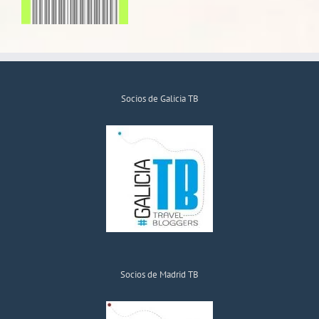
Socios de Galicia TB
Socios de Madrid TB