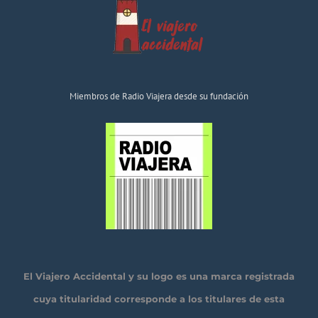
Miembros de Radio Viajera desde su fundación
El Viajero Accidental y su logo es una marca registrada
cuya titularidad corresponde a los titulares de esta