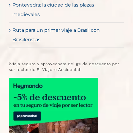
Pontevedra: la ciudad de las plazas
medievales
Ruta para un primer viaje a Brasil con
Brasileristas
¡Viaja seguro y aprovéchate del 5% de descuento por
ser lector de El Viajero Accidental!